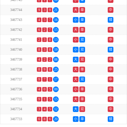
3467745
2
1
7
10
小
单
中
3467744
9
3
9
21
大
单
中
3467743
4
5
7
16
小
单
错
3467742
6
2
7
15
大
单
中
3467741
2
3
8
13
小
双
中
3467740
8
3
8
19
小
双
错
3467739
4
2
2
08
大
双
中
3467738
8
9
8
25
大
单
中
3467737
9
7
1
17
大
双
中
3467736
4
0
5
09
小
单
中
3467735
9
1
5
15
大
单
中
3467734
3
4
5
12
大
双
中
3467733
6
8
6
20
小
单
错