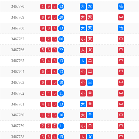
3467770
1
9
3
13
大
双
错
3467769
8
9
3
20
大
双
中
3467768
9
0
4
13
大
双
错
3467767
1
2
3
06
小
双
中
3467766
5
8
9
22
大
双
中
3467765
3
4
6
13
大
单
中
3467764
6
4
3
13
小
单
中
3467763
0
4
6
10
小
单
中
3467762
2
4
5
11
小
单
中
3467761
4
1
8
13
大
单
中
3467760
1
7
8
16
大
单
中
3467759
2
2
7
11
小
单
中
3467758
3
8
4
15
大
双
中