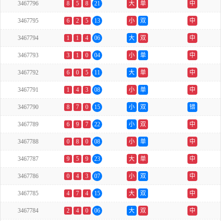
3467796
8
5
8
21
大
单
中
3467795
6
2
5
13
小
双
中
3467794
1
1
4
06
大
双
中
3467793
3
1
0
04
小
单
中
3467792
6
0
5
11
大
单
中
3467791
1
4
3
08
小
单
中
3467790
8
7
0
15
小
双
错
3467789
6
9
7
22
小
双
中
3467788
0
8
0
08
小
单
中
3467787
9
5
9
23
大
单
中
3467786
0
4
3
07
小
双
中
3467785
4
7
4
15
大
双
中
3467784
2
4
0
06
大
双
中