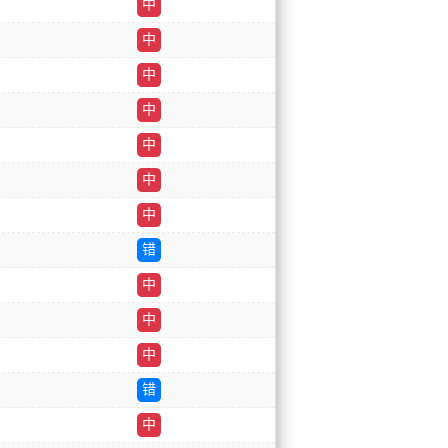
中
中
中
中
中
中
中
错
中
中
中
错
中