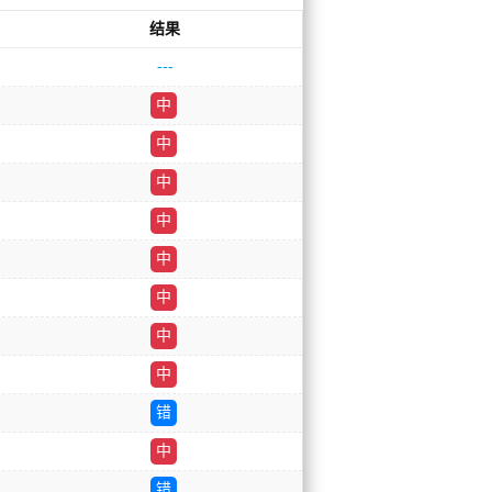
结果
---
中
中
中
中
中
中
中
中
错
中
错