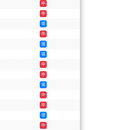
中
中
错
中
错
错
中
中
错
中
中
错
中