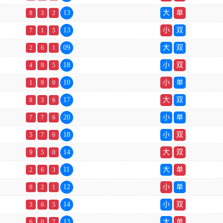
13
大
单
8
3
2
13
小
双
7
1
5
09
大
双
2
6
1
18
小
双
4
9
5
10
小
单
1
9
0
17
大
双
8
3
6
20
小
单
7
7
6
18
小
双
5
7
6
14
大
双
9
5
0
11
大
单
2
6
3
12
小
单
9
2
1
14
小
双
3
6
5
13
大
单
6
0
7