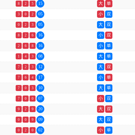
15
大
单
8
2
5
05
小
双
3
0
2
05
大
双
0
2
3
16
小
双
8
2
6
16
小
单
2
6
8
08
大
单
1
4
3
12
大
双
7
2
3
17
小
单
7
6
4
10
大
单
7
0
3
07
小
双
7
0
0
20
大
双
9
2
9
09
大
双
0
0
9
02
小
单
0
2
0