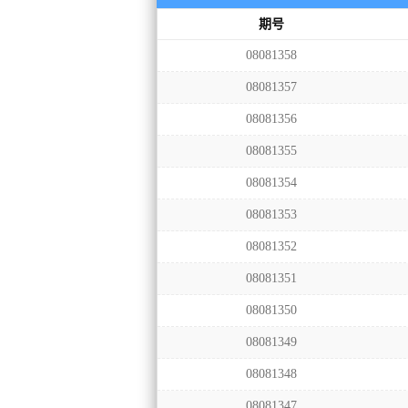
期号
08081358
08081357
08081356
08081355
08081354
08081353
08081352
08081351
08081350
08081349
08081348
08081347