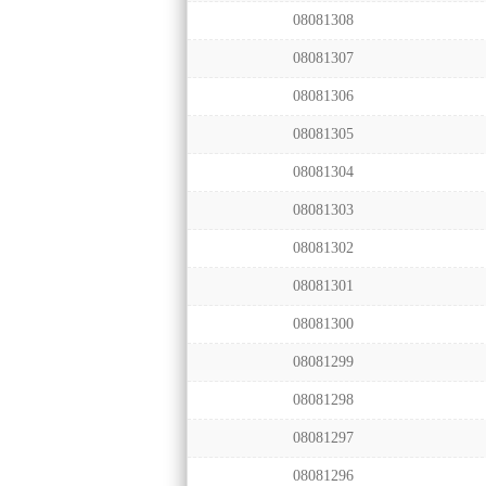
08081308
08081307
08081306
08081305
08081304
08081303
08081302
08081301
08081300
08081299
08081298
08081297
08081296