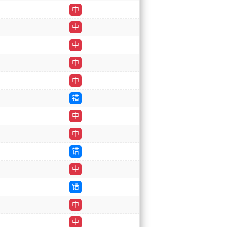
中
中
中
中
中
错
中
中
错
中
错
中
中