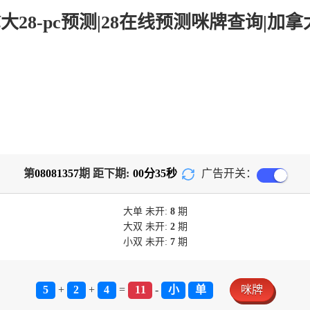
第
08081357
期 距下期:
00
分
35
秒
广告开关：
大单
未开:
8
期
大双
未开:
2
期
小双
未开:
7
期
5
+
2
+
4
=
11
-
小
单
咪牌