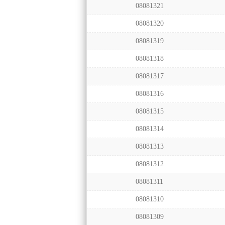
08081321
08081320
08081319
08081318
08081317
08081316
08081315
08081314
08081313
08081312
08081311
08081310
08081309