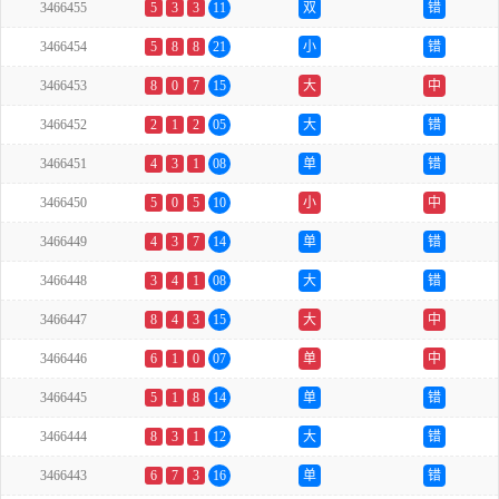
3466455
5
3
3
11
双
错
3466454
5
8
8
21
小
错
3466453
8
0
7
15
大
中
3466452
2
1
2
05
大
错
3466451
4
3
1
08
单
错
3466450
5
0
5
10
小
中
3466449
4
3
7
14
单
错
3466448
3
4
1
08
大
错
3466447
8
4
3
15
大
中
3466446
6
1
0
07
单
中
3466445
5
1
8
14
单
错
3466444
8
3
1
12
大
错
3466443
6
7
3
16
单
错