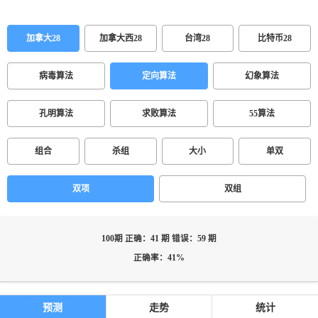
加拿大28
加拿大西28
台湾28
比特币28
病毒算法
定向算法
幻象算法
孔明算法
求败算法
55算法
组合
杀组
大小
单双
双项
双组
100期 正确：41 期 错误：59 期
正确率：41%
预测
走势
统计