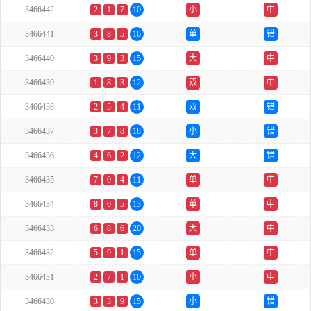
3466442
2
1
7
10
小
中
3466441
3
8
5
16
单
错
3466440
3
9
3
15
大
中
3466439
1
8
3
12
双
中
3466438
2
5
4
11
双
错
3466437
3
7
8
18
小
错
3466436
4
6
2
12
大
错
3466435
7
0
4
11
单
中
3466434
8
0
5
13
单
中
3466433
6
8
6
20
大
中
3466432
5
9
1
15
单
中
3466431
2
7
1
10
小
中
3466430
3
3
9
15
小
错