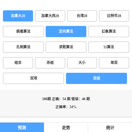
加拿大28
加拿大西28
台湾28
比特币28
病毒算法
定向算法
幻象算法
孔明算法
求败算法
55算法
组合
杀组
大小
单双
双项
双组
100期 正确：54 期 错误：46 期
正确率：54%
预测
走势
统计