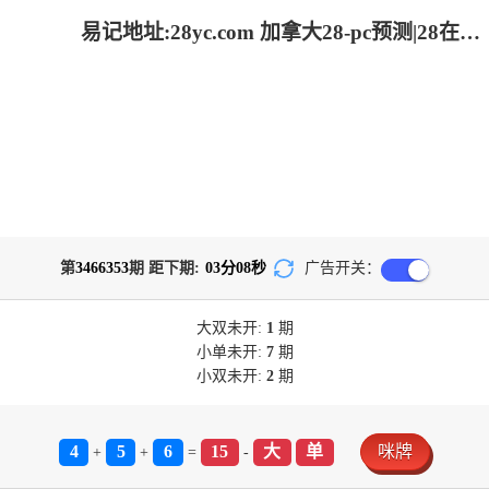
易记地址:28yc.com 加拿大28-pc预测|28在线预测咪牌查询|加拿大PC结果查询|加拿大PC在线预测_专注研究咪牌_加拿大2.8_官方数据!
第
3466353
期 距下期:
03
分
08
秒
广告开关：
大双
未开:
1
期
小单
未开:
7
期
小双
未开:
2
期
4
5
6
15
大
单
咪牌
+
+
=
-