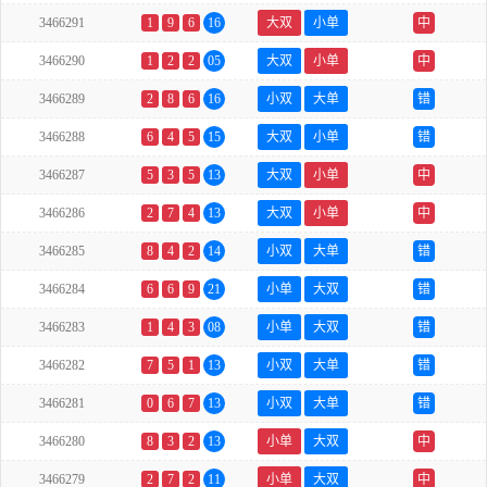
3466291
1
9
6
16
大双
小单
中
3466290
1
2
2
05
大双
小单
中
3466289
2
8
6
16
小双
大单
错
3466288
6
4
5
15
大双
小单
错
3466287
5
3
5
13
大双
小单
中
3466286
2
7
4
13
大双
小单
中
3466285
8
4
2
14
小双
大单
错
3466284
6
6
9
21
小单
大双
错
3466283
1
4
3
08
小单
大双
错
3466282
7
5
1
13
小双
大单
错
3466281
0
6
7
13
小双
大单
错
3466280
8
3
2
13
小单
大双
中
3466279
2
7
2
11
小单
大双
中