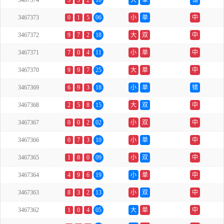
3467374
3
5
2
10
大
单
错
3467373
0
1
5
06
小
单
中
3467372
9
7
2
18
大
双
中
3467371
7
0
4
11
小
单
中
3467370
9
9
7
25
大
单
中
3467369
6
9
3
18
小
单
错
3467368
2
5
8
15
大
双
中
3467367
0
0
2
02
小
双
中
3467366
0
7
3
10
小
单
中
3467365
1
8
0
09
小
双
中
3467364
4
9
6
19
小
单
中
3467363
8
3
2
13
小
双
中
3467362
1
0
4
05
大
单
中