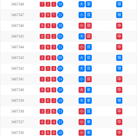
3467348
7
2
1
10
大
单
错
3467347
5
9
7
21
小
双
错
3467346
0
3
7
10
小
双
中
3467345
0
0
2
02
大
双
中
3467344
2
6
3
11
小
双
中
3467343
2
4
3
09
大
双
错
3467342
4
1
4
09
大
双
错
3467341
1
5
8
14
小
双
中
3467340
9
0
9
18
大
单
中
3467339
1
6
3
10
大
单
错
3467338
3
2
8
13
小
双
中
3467337
6
2
4
12
小
单
中
3467336
4
6
0
10
小
单
中