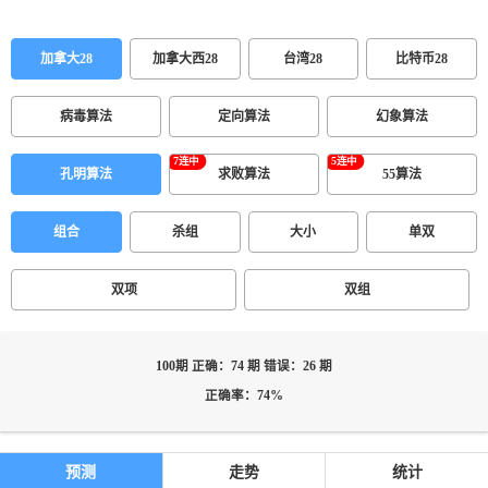
加拿大28
加拿大西28
台湾28
比特币28
病毒算法
定向算法
幻象算法
孔明算法
求败算法
55算法
组合
杀组
大小
单双
双项
双组
100期 正确：74 期 错误：26 期
正确率：74%
预测
走势
统计