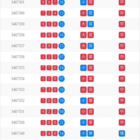
3467361
9
0
7
16
小
双
中
3467360
7
2
4
13
小
双
中
3467359
6
1
8
15
大
双
中
3467358
2
9
5
16
大
双
中
3467357
6
8
1
15
大
双
中
3467356
1
1
5
07
小
单
中
3467355
7
7
0
14
小
双
中
3467354
5
2
0
07
小
单
中
3467353
7
3
0
10
小
双
中
3467352
7
6
6
19
小
单
中
3467351
0
2
2
04
小
双
中
3467350
5
8
8
21
小
单
中
3467349
2
4
8
14
小
单
错