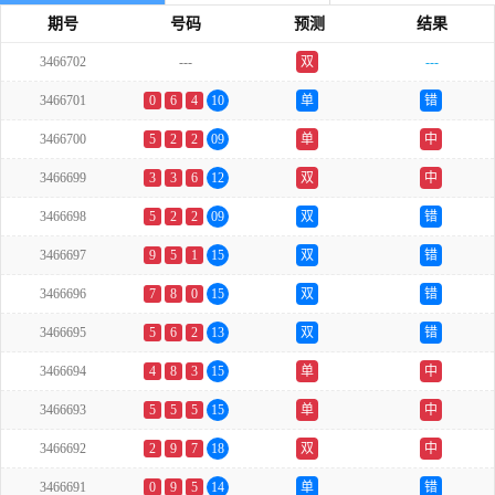
期号
号码
预测
结果
3466702
---
双
---
3466701
0
6
4
10
单
错
3466700
5
2
2
09
单
中
3466699
3
3
6
12
双
中
3466698
5
2
2
09
双
错
3466697
9
5
1
15
双
错
3466696
7
8
0
15
双
错
3466695
5
6
2
13
双
错
3466694
4
8
3
15
单
中
3466693
5
5
5
15
单
中
3466692
2
9
7
18
双
中
3466691
0
9
5
14
单
错