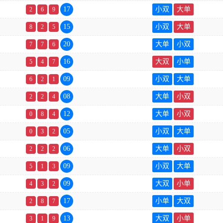
17
小双
大单
2
6
9
15
小双
大单
8
2
5
20
大单
小双
7
7
6
16
大双
小单
5
4
7
09
小双
大单
6
2
1
08
大单
小双
2
2
4
12
大单
小双
0
8
4
05
小双
大单
0
3
2
06
大单
小双
2
2
2
09
小双
大单
5
1
3
09
大双
小单
4
3
2
17
小单
大双
2
8
7
13
大双
小单
3
1
9