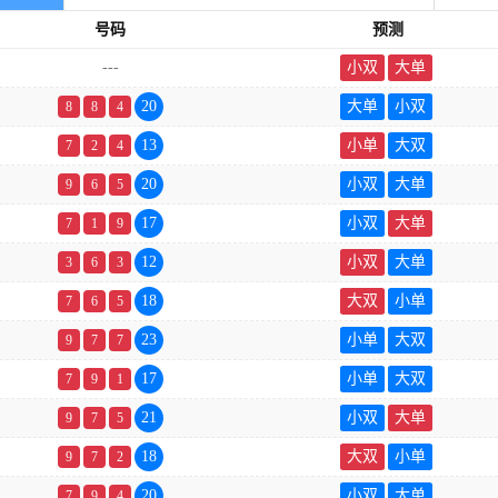
号码
预测
---
小双
大单
20
大单
小双
8
8
4
13
小单
大双
7
2
4
20
小双
大单
9
6
5
17
小双
大单
7
1
9
12
小双
大单
3
6
3
18
大双
小单
7
6
5
23
小单
大双
9
7
7
17
小单
大双
7
9
1
21
小双
大单
9
7
5
18
大双
小单
9
7
2
20
小双
大单
7
9
4