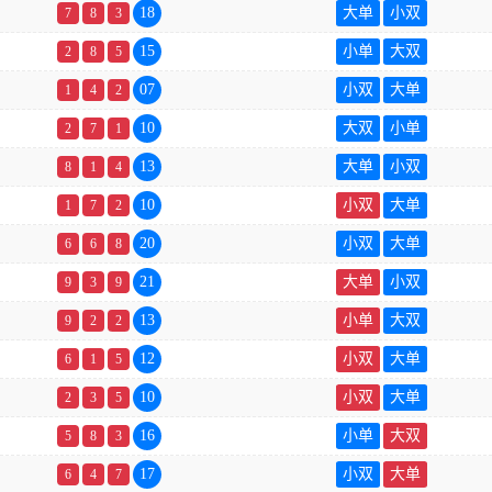
18
大单
小双
7
8
3
15
小单
大双
2
8
5
07
小双
大单
1
4
2
10
大双
小单
2
7
1
13
大单
小双
8
1
4
10
小双
大单
1
7
2
20
小双
大单
6
6
8
21
大单
小双
9
3
9
13
小单
大双
9
2
2
12
小双
大单
6
1
5
10
小双
大单
2
3
5
16
小单
大双
5
8
3
17
小双
大单
6
4
7