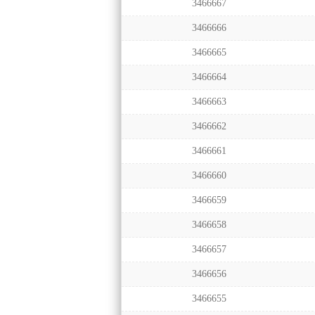
3466667
3466666
3466665
3466664
3466663
3466662
3466661
3466660
3466659
3466658
3466657
3466656
3466655