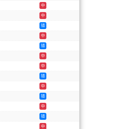
中
中
错
中
错
中
中
错
中
错
中
错
中