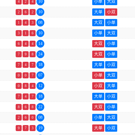
10
小单
大双
4
2
4
10
大单
小双
2
6
2
08
大双
小单
1
4
3
10
小单
大双
3
1
6
14
大双
小单
6
4
4
24
大双
小单
7
9
8
18
大单
小双
7
4
7
07
小单
大双
0
0
7
12
小双
大单
0
8
4
18
大单
小双
7
4
7
22
大双
小单
8
6
8
08
小单
大双
2
6
0
19
大单
小双
9
7
3