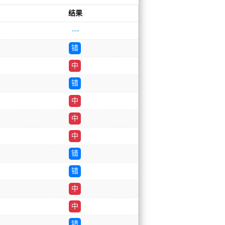
结果
---
错
中
错
中
中
中
错
错
中
中
错