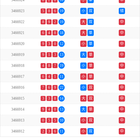
3466924
0
2
8
10
小
单
中
3466923
5
8
6
19
小
双
错
3466922
8
9
2
19
大
双
中
3466921
6
4
8
18
大
单
中
3466920
9
3
0
12
小
单
中
3466919
9
1
3
13
大
单
中
3466918
4
8
7
19
小
单
中
3466917
6
4
1
11
小
单
中
3466916
7
6
9
22
小
双
中
3466915
3
3
8
14
大
双
中
3466914
9
4
0
13
大
单
中
3466913
0
5
5
10
小
双
中
3466912
2
3
6
11
小
双
中