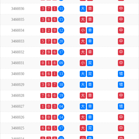
3466936
3
7
1
11
大
单
中
3466935
3
6
6
15
大
单
中
3466934
1
2
9
12
小
单
中
3466933
5
7
8
20
大
单
中
3466932
2
9
6
17
大
单
中
3466931
0
1
8
09
小
双
中
3466930
6
6
1
13
大
双
错
3466929
3
0
7
10
大
单
错
3466928
7
6
6
19
大
单
中
3466927
1
0
3
04
大
单
错
3466926
6
0
8
14
大
单
中
3466925
6
6
5
17
大
双
中