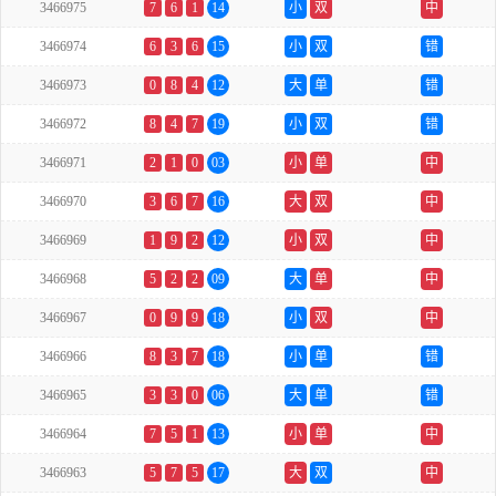
3466975
7
6
1
14
小
双
中
3466974
6
3
6
15
小
双
错
3466973
0
8
4
12
大
单
错
3466972
8
4
7
19
小
双
错
3466971
2
1
0
03
小
单
中
3466970
3
6
7
16
大
双
中
3466969
1
9
2
12
小
双
中
3466968
5
2
2
09
大
单
中
3466967
0
9
9
18
小
双
中
3466966
8
3
7
18
小
单
错
3466965
3
3
0
06
大
单
错
3466964
7
5
1
13
小
单
中
3466963
5
7
5
17
大
双
中