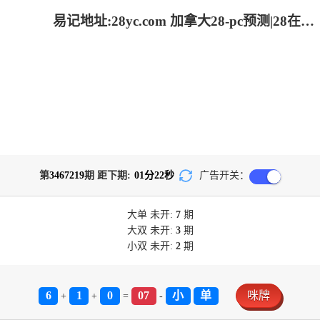
易记地址:28yc.com 加拿大28-pc预测|28在线预测咪牌查询|加拿大PC结果查询|加拿大PC在线预测_专注研究咪牌_加拿大2.8_官方数据!
第
3467219
期 距下期:
01
分
22
秒
广告开关：
大单
未开:
7
期
大双
未开:
3
期
小双
未开:
2
期
6
1
0
07
小
单
咪牌
+
+
=
-