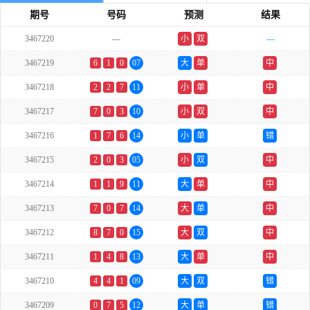
期号
号码
预测
结果
3467220
---
小
双
---
3467219
6
1
0
07
大
单
中
3467218
2
2
7
11
小
单
中
3467217
7
0
3
10
小
双
中
3467216
1
7
6
14
小
单
错
3467215
2
0
3
05
小
双
中
3467214
1
1
9
11
大
单
中
3467213
7
0
7
14
大
单
中
3467212
8
7
0
15
大
双
中
3467211
1
4
8
13
大
单
中
3467210
4
4
1
09
大
双
错
3467209
0
7
5
12
大
单
错