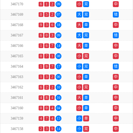
3467170
6
1
2
09
小
双
中
3467169
0
5
2
07
大
双
错
3467168
9
3
6
18
大
单
中
3467167
6
0
3
09
大
双
错
3467166
1
6
7
14
大
单
中
3467165
0
7
1
08
小
双
中
3467164
1
9
7
17
小
双
错
3467163
1
3
2
06
小
单
中
3467162
6
2
2
10
小
双
中
3467161
4
8
4
16
大
单
中
3467160
0
0
4
04
小
单
中
3467159
4
7
4
15
小
单
中
3467158
2
3
9
14
小
双
中