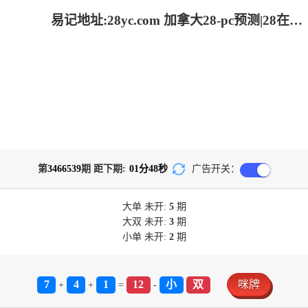
易记地址:28yc.com 加拿大28-pc预测|28在线预测咪牌查询|加拿大PC结果查询|加拿大PC在线预测_专注研究咪牌_加拿大2.8_官方数据!
第
3466539
期 距下期:
01
分
48
秒
广告开关：
大单
未开:
5
期
大双
未开:
3
期
小单
未开:
2
期
7
4
1
12
小
双
咪牌
+
+
=
-