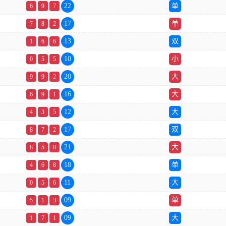
22
单
6
9
7
17
单
7
8
2
13
双
1
6
6
10
小
0
5
5
20
大
9
9
2
16
大
6
9
1
12
大
4
3
5
17
双
8
7
2
21
大
8
5
8
18
单
4
6
8
11
大
0
5
6
09
单
5
1
3
09
大
1
7
1