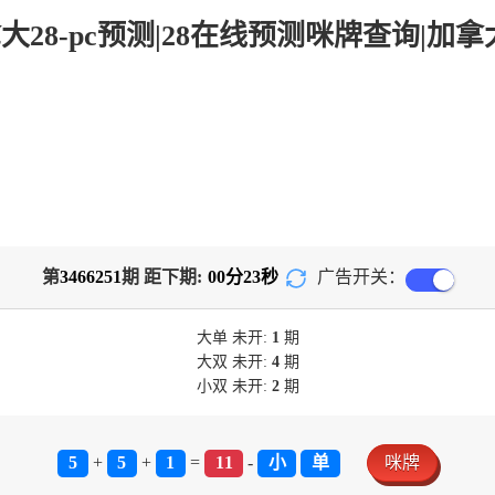
第
3466251
期 距下期:
00
分
23
秒
广告开关：
大单
未开:
1
期
大双
未开:
4
期
小双
未开:
2
期
5
+
5
+
1
=
11
-
小
单
咪牌