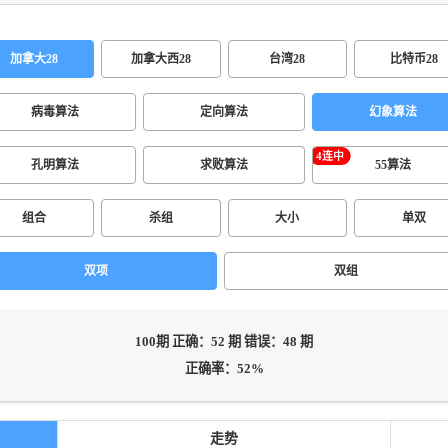
加拿大28
加拿大西28
台湾28
比特币28
病毒算法
定向算法
幻象算法
孔明算法
求败算法
55算法
组合
杀组
大小
单双
双项
双组
100期 正确：52 期 错误：48 期
正确率：52%
走势