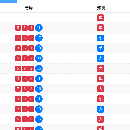
号码
预测
---
单
11
单
5
5
1
17
小
7
8
2
10
单
3
6
1
08
大
5
1
2
16
大
5
9
2
11
单
3
5
3
16
大
7
6
3
11
小
3
0
8
10
大
2
5
3
15
大
5
2
8
17
单
8
1
8