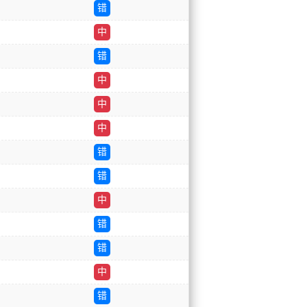
错
中
错
中
中
中
错
错
中
错
错
中
错