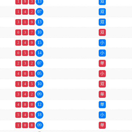
13
双
1
9
3
07
双
1
4
2
13
双
3
1
9
10
双
0
3
7
15
小
2
4
9
14
小
0
5
9
07
单
2
3
2
05
小
4
0
1
10
双
1
4
5
09
单
3
4
2
12
单
4
8
0
18
小
5
4
9
09
单
1
0
8