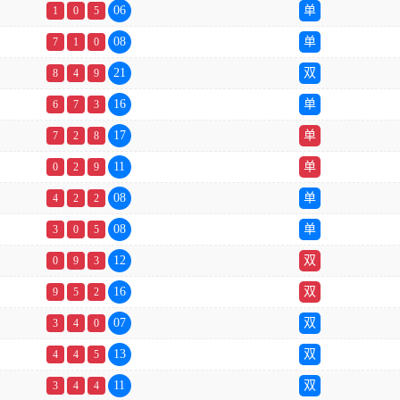
06
单
1
0
5
08
单
7
1
0
21
双
8
4
9
16
单
6
7
3
17
单
7
2
8
11
单
0
2
9
08
单
4
2
2
08
单
3
0
5
12
双
0
9
3
16
双
9
5
2
07
双
3
4
0
13
双
4
4
5
11
双
3
4
4