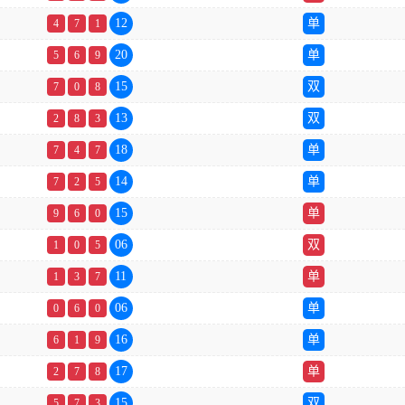
12
单
4
7
1
20
单
5
6
9
15
双
7
0
8
13
双
2
8
3
18
单
7
4
7
14
单
7
2
5
15
单
9
6
0
06
双
1
0
5
11
单
1
3
7
06
单
0
6
0
16
单
6
1
9
17
单
2
7
8
15
双
5
7
3