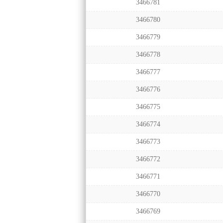
3466781
3466780
3466779
3466778
3466777
3466776
3466775
3466774
3466773
3466772
3466771
3466770
3466769