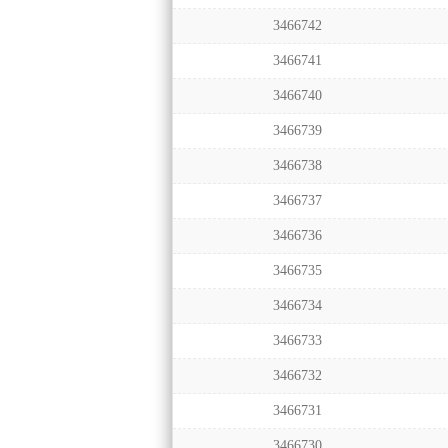
3466742
3466741
3466740
3466739
3466738
3466737
3466736
3466735
3466734
3466733
3466732
3466731
3466730