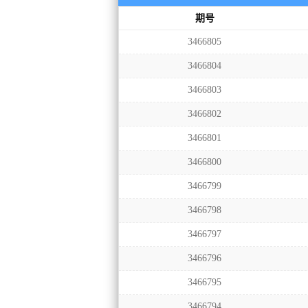
期号
3466805
3466804
3466803
3466802
3466801
3466800
3466799
3466798
3466797
3466796
3466795
3466794