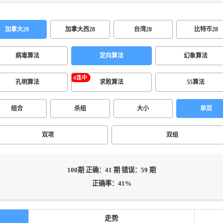
加拿大28
加拿大西28
台湾28
比特币28
病毒算法
定向算法
幻象算法
孔明算法
求败算法
55算法
组合
杀组
大小
单双
双项
双组
100期 正确：41 期 错误：59 期
正确率：41%
走势