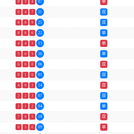
07
单
0
3
4
11
双
0
4
7
25
双
8
8
9
22
单
8
8
6
13
单
4
4
5
16
单
5
6
5
06
双
6
0
0
01
双
0
1
0
14
双
4
9
1
07
双
2
2
3
04
单
1
1
2
18
双
7
6
5
09
单
0
3
6