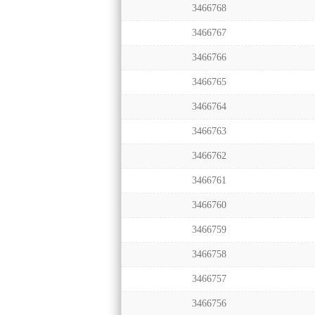
3466768
3466767
3466766
3466765
3466764
3466763
3466762
3466761
3466760
3466759
3466758
3466757
3466756