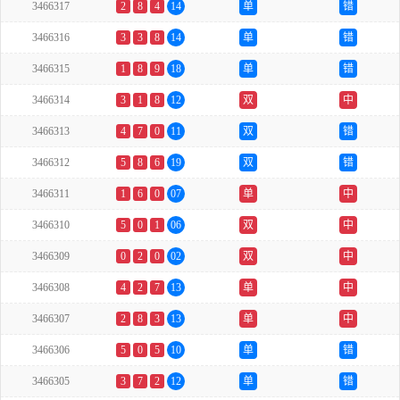
3466317
2
8
4
14
单
错
3466316
3
3
8
14
单
错
3466315
1
8
9
18
单
错
3466314
3
1
8
12
双
中
3466313
4
7
0
11
双
错
3466312
5
8
6
19
双
错
3466311
1
6
0
07
单
中
3466310
5
0
1
06
双
中
3466309
0
2
0
02
双
中
3466308
4
2
7
13
单
中
3466307
2
8
3
13
单
中
3466306
5
0
5
10
单
错
3466305
3
7
2
12
单
错