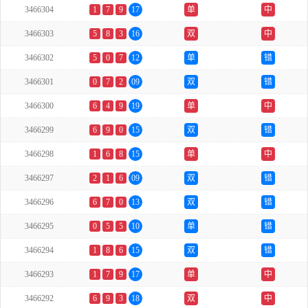
3466304
1
7
9
17
单
中
3466303
5
8
3
16
双
中
3466302
5
0
7
12
单
错
3466301
0
7
2
09
双
错
3466300
6
4
9
19
单
中
3466299
6
9
0
15
双
错
3466298
1
6
8
15
单
中
3466297
2
1
6
09
双
错
3466296
6
7
0
13
双
错
3466295
0
5
5
10
单
错
3466294
1
8
6
15
双
错
3466293
1
7
9
17
单
中
3466292
6
9
3
18
双
中