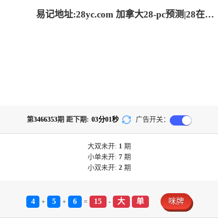
易记地址:28yc.com 加拿大28-pc预测|28在线预测咪牌查询|加拿大PC结果查询|加拿大PC在线预测_专注研究咪牌_加拿大2.8_官方数据!
第
3466353
期 距下期:
03
分
01
秒
广告开关：
大双
未开:
1
期
小单
未开:
7
期
小双
未开:
2
期
4
5
6
15
大
单
咪牌
+
+
=
-