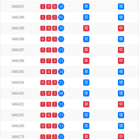
3466291
1
9
6
16
单
错
3466290
1
2
2
05
双
错
3466289
2
8
6
16
双
中
3466288
6
4
5
15
双
错
3466287
5
3
5
13
单
中
3466286
2
7
4
13
单
中
3466285
8
4
2
14
单
错
3466284
6
6
9
21
双
错
3466283
1
4
3
08
单
错
3466282
7
5
1
13
单
中
3466281
0
6
7
13
双
错
3466280
8
3
2
13
双
错
3466279
2
7
2
11
单
中