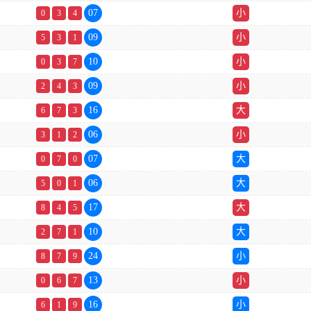
07
小
0
3
4
09
小
5
3
1
10
小
0
3
7
09
小
2
4
3
16
大
6
7
3
06
小
3
1
2
07
大
0
7
0
06
大
5
0
1
17
大
8
4
5
10
大
2
7
1
24
小
8
7
9
13
小
0
6
7
16
小
6
1
9