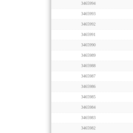
3465994
3465993
3465992
3465991
3465990
3465989
3465988
3465987
3465986
3465985
3465984
3465983
3465982