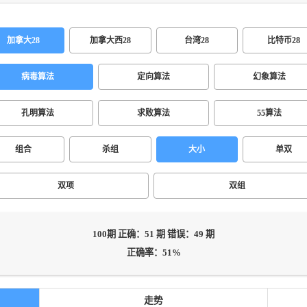
加拿大28
加拿大西28
台湾28
比特币28
病毒算法
定向算法
幻象算法
孔明算法
求败算法
55算法
组合
杀组
大小
单双
双项
双组
100期 正确：51 期 错误：49 期
正确率：51%
走势