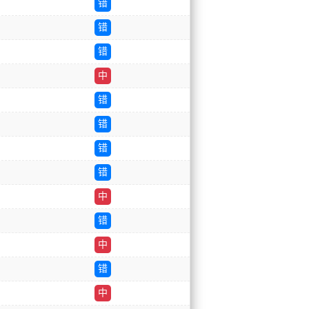
错
错
错
中
错
错
错
错
中
错
中
错
中