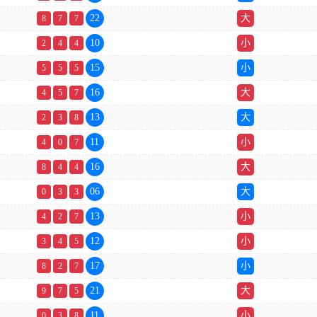
22
大
8
7
7
10
小
2
4
4
15
小
5
5
5
16
大
4
5
7
13
大
2
3
8
11
小
4
0
7
16
大
8
4
4
06
大
0
3
3
13
小
4
2
7
12
小
3
4
5
17
小
8
2
7
21
大
9
7
5
11
小
0
3
8