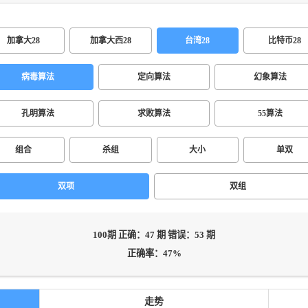
加拿大28
加拿大西28
台湾28
比特币28
病毒算法
定向算法
幻象算法
孔明算法
求败算法
55算法
组合
杀组
大小
单双
双项
双组
100期 正确：47 期 错误：53 期
正确率：47%
走势