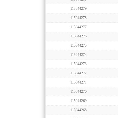
115044279
115044278
115044277
115044276
115044275
115044274
115044273
115044272
115044271
115044270
115044269
115044268