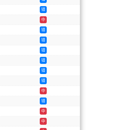
错
中
错
错
错
错
错
错
中
错
中
中