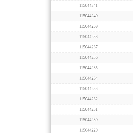
115044241
115044240
115044239
115044238
115044237
115044236
115044235
115044234
115044233
115044232
115044231
115044230
115044229