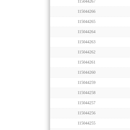
115044267
115044266
115044265
115044264
115044263
115044262
115044261
115044260
115044259
115044258
115044257
115044256
115044255