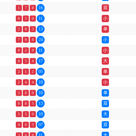
16
双
1
7
8
11
小
6
5
0
13
单
2
8
3
24
小
7
9
8
11
小
0
2
9
17
大
8
5
4
05
单
2
1
2
10
小
2
4
4
10
单
2
8
0
13
双
0
8
5
10
大
5
5
0
07
双
4
0
3
11
大
3
0
8