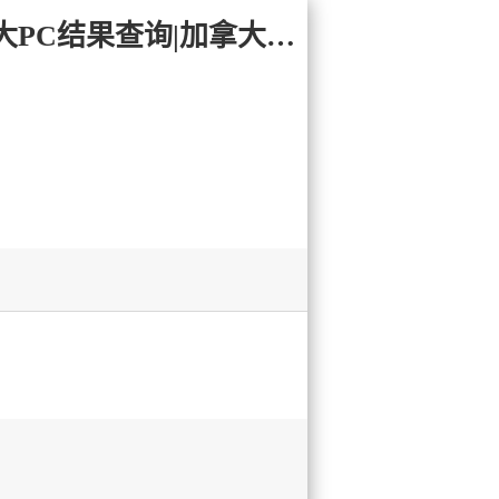
易记地址:28yc.com 加拿大28-pc预测|28在线预测咪牌查询|加拿大PC结果查询|加拿大PC在线预测_专注研究咪牌_加拿大2.8_官方数据!