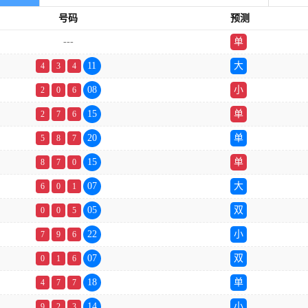
号码
预测
---
单
11
大
4
3
4
08
小
2
0
6
15
单
2
7
6
20
单
5
8
7
15
单
8
7
0
07
大
6
0
1
05
双
0
0
5
22
小
7
9
6
07
双
0
1
6
18
单
4
7
7
14
小
9
2
3