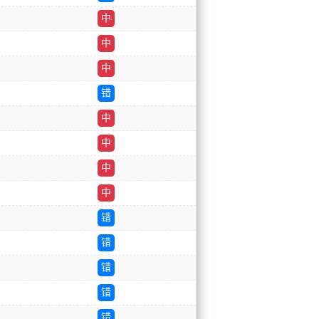
中
中
中
错
中
中
中
中
错
错
错
错
错