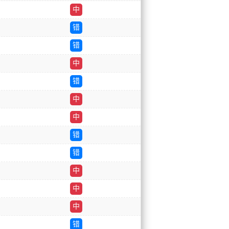
中
错
错
中
错
中
中
错
错
中
中
中
错