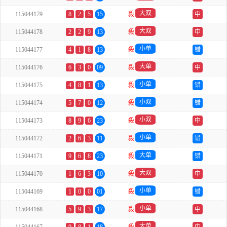
大双
115044179
8
2
5
15
殺
中
大双
115044178
2
2
9
13
殺
中
小单
115044177
4
1
8
13
殺
错
大单
115044176
6
3
0
09
殺
中
小单
115044175
4
8
1
13
殺
错
小双
115044174
5
7
0
12
殺
错
小双
115044173
8
9
6
23
殺
中
小单
115044172
2
6
3
11
殺
错
大单
115044171
9
6
8
23
殺
错
大双
115044170
1
6
3
10
殺
中
小单
115044169
1
0
0
01
殺
错
小单
115044168
5
9
3
17
殺
中
大单