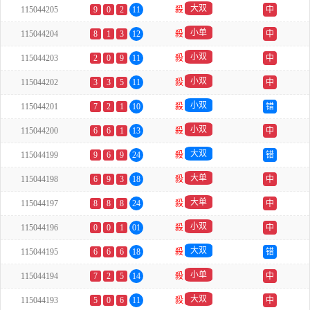
大双
115044205
9
0
2
11
殺
中
小单
115044204
8
1
3
12
殺
中
小双
115044203
2
0
9
11
殺
中
小双
115044202
3
3
5
11
殺
中
小双
115044201
7
2
1
10
殺
错
小双
115044200
6
6
1
13
殺
中
大双
115044199
9
6
9
24
殺
错
大单
115044198
6
9
3
18
殺
中
大单
115044197
8
8
8
24
殺
中
小双
115044196
0
0
1
01
殺
中
大双
115044195
6
6
6
18
殺
错
小单
115044194
7
2
5
14
殺
中
大双
115044193
5
0
6
11
殺
中