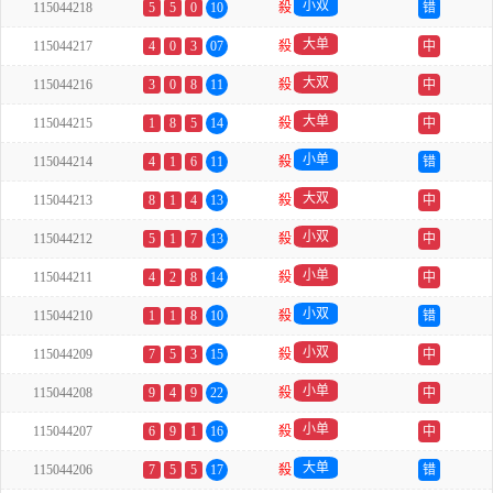
小双
115044218
5
5
0
10
殺
错
大单
115044217
4
0
3
07
殺
中
大双
115044216
3
0
8
11
殺
中
大单
115044215
1
8
5
14
殺
中
小单
115044214
4
1
6
11
殺
错
大双
115044213
8
1
4
13
殺
中
小双
115044212
5
1
7
13
殺
中
小单
115044211
4
2
8
14
殺
中
小双
115044210
1
1
8
10
殺
错
小双
115044209
7
5
3
15
殺
中
小单
115044208
9
4
9
22
殺
中
小单
115044207
6
9
1
16
殺
中
大单
115044206
7
5
5
17
殺
错