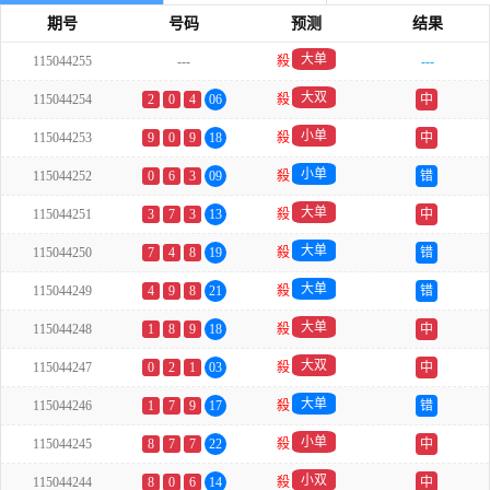
期号
号码
预测
结果
大单
115044255
---
殺
---
大双
115044254
2
0
4
06
殺
中
小单
115044253
9
0
9
18
殺
中
小单
115044252
0
6
3
09
殺
错
大单
115044251
3
7
3
13
殺
中
大单
115044250
7
4
8
19
殺
错
大单
115044249
4
9
8
21
殺
错
大单
115044248
1
8
9
18
殺
中
大双
115044247
0
2
1
03
殺
中
大单
115044246
1
7
9
17
殺
错
小单
115044245
8
7
7
22
殺
中
小双
115044244
8
0
6
14
殺
中