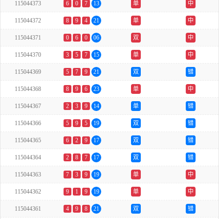
115044373
6
0
7
13
单
中
115044372
8
9
4
21
单
中
115044371
0
6
0
06
双
中
115044370
3
5
7
15
单
中
115044369
5
7
9
21
双
错
115044368
8
9
6
23
单
中
115044367
2
3
9
14
单
错
115044366
5
9
5
19
双
错
115044365
6
2
9
17
双
错
115044364
2
8
7
17
双
错
115044363
7
3
9
19
单
中
115044362
9
1
9
19
单
中
115044361
4
9
8
21
双
错