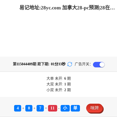
易记地址:28yc.com 加拿大28-pc预测|28在线预测咪牌查询|加拿大PC结果查询|加拿大PC在线预测_专注研究咪牌_加拿大2.8_官方数据!
第
115044409
期 距下期:
01
分
33
秒
广告开关：
大单
未开:
6
期
大双
未开:
1
期
小双
未开:
2
期
4
0
7
11
小
单
咪牌
+
+
=
-