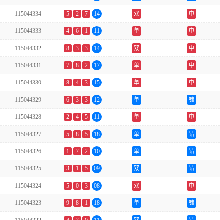
115044334
5
2
7
14
双
中
115044333
4
6
1
11
单
中
115044332
8
3
3
14
双
中
115044331
7
8
2
17
单
中
115044330
8
4
3
15
单
中
115044329
6
3
3
12
单
错
115044328
2
4
5
11
单
中
115044327
5
8
5
18
单
错
115044326
1
7
2
10
单
错
115044325
3
1
5
09
双
错
115044324
5
0
3
08
双
中
115044323
9
8
1
18
单
错