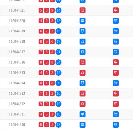
115044322
4
7
0
11
双
错
115044321
5
0
9
14
双
中
115044320
4
6
8
18
单
错
115044319
6
7
2
15
双
错
115044318
8
9
0
17
双
错
115044317
7
6
8
21
双
错
115044316
8
8
8
24
双
中
115044315
4
5
3
12
双
中
115044314
0
1
8
09
双
错
115044313
7
1
2
10
双
中
115044312
9
0
1
10
双
中
115044311
4
5
1
10
单
错
115044310
8
5
5
18
单
错