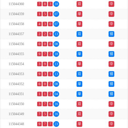
115044360
7
8
3
18
双
中
115044359
1
5
1
07
单
中
115044358
4
3
0
07
单
中
115044357
2
2
9
13
双
错
115044356
0
0
8
08
双
中
115044355
9
7
2
18
单
错
115044354
3
9
1
13
单
中
115044353
9
3
1
13
双
错
115044352
6
0
2
08
单
错
115044351
1
1
2
04
单
错
115044350
3
7
6
16
双
中
115044349
7
5
4
16
双
中
115044348
9
7
7
23
单
中