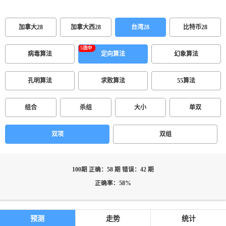
加拿大28
加拿大西28
台湾28
比特币28
病毒算法
定向算法
幻象算法
孔明算法
求败算法
55算法
组合
杀组
大小
单双
双项
双组
100期 正确：58 期 错误：42 期
正确率：58%
预测
走势
统计