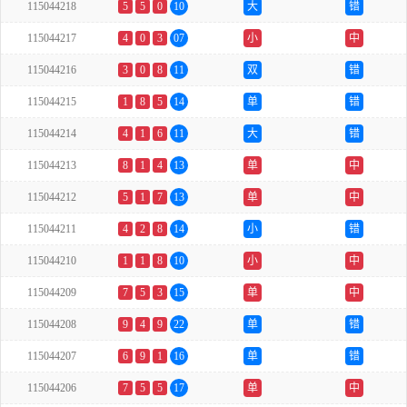
115044218
5
5
0
10
大
错
115044217
4
0
3
07
小
中
115044216
3
0
8
11
双
错
115044215
1
8
5
14
单
错
115044214
4
1
6
11
大
错
115044213
8
1
4
13
单
中
115044212
5
1
7
13
单
中
115044211
4
2
8
14
小
错
115044210
1
1
8
10
小
中
115044209
7
5
3
15
单
中
115044208
9
4
9
22
单
错
115044207
6
9
1
16
单
错
115044206
7
5
5
17
单
中