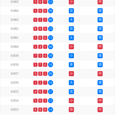
61865
5
0
7
12
小
中
61864
1
0
8
09
双
错
61863
5
1
2
08
大
错
61862
8
9
6
23
双
错
61861
5
0
8
13
大
错
61860
1
4
1
06
小
中
61859
7
5
4
16
小
错
61858
1
7
6
14
单
错
61857
0
8
1
09
小
中
61856
1
2
7
10
大
错
61855
4
6
7
17
双
错
61854
2
8
3
13
小
中
61853
6
0
8
14
双
中