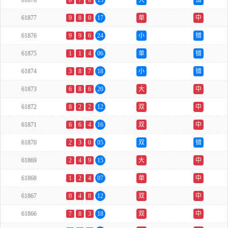
61878
0
7
6
13
大
错
61877
9
8
0
17
单
中
61876
9
9
6
24
小
错
61875
1
1
4
06
单
错
61874
3
8
7
18
小
错
61873
6
8
6
20
大
中
61872
8
2
2
12
双
中
61871
6
6
4
16
双
中
61870
2
3
0
05
双
错
61869
2
4
9
15
大
中
61868
1
2
4
07
单
中
61867
0
4
8
12
双
中
61866
7
8
3
18
双
中