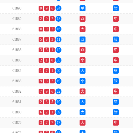
61890
9
9
6
24
单
错
61889
2
9
7
18
双
中
61888
0
9
7
16
大
中
61887
5
3
3
11
双
错
61886
3
8
1
12
双
中
61885
2
1
0
03
小
中
61884
1
7
1
09
大
错
61883
9
8
2
19
小
错
61882
7
9
6
22
大
中
61881
2
3
5
10
大
错
61880
6
2
1
09
大
错
61879
3
7
7
17
大
中