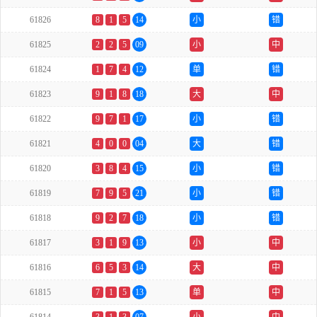
61826
8
1
5
14
小
错
61825
2
2
5
09
小
中
61824
1
7
4
12
单
错
61823
9
1
8
18
大
中
61822
9
7
1
17
小
错
61821
4
0
0
04
大
错
61820
3
8
4
15
小
错
61819
7
9
5
21
小
错
61818
9
2
7
18
小
错
61817
3
1
9
13
小
中
61816
6
5
3
14
大
中
61815
7
1
5
13
单
中