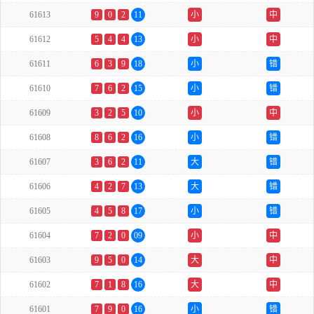
61613
9
0
2
11
小
中
61612
5
4
4
13
小
中
61611
6
3
9
18
小
错
61610
7
6
2
15
小
错
61609
3
2
5
10
小
中
61608
8
6
2
16
小
错
61607
3
6
2
11
大
错
61606
4
2
7
13
大
错
61605
4
5
8
17
小
错
61604
7
2
0
09
小
中
61603
9
5
0
14
大
中
61602
7
1
8
16
大
中
61601
7
9
0
16
小
错