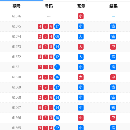
期号
号码
预测
结果
61676
---
小
---
双
61675
4
7
6
17
小
错
61674
2
0
4
06
大
错
61673
6
0
8
14
大
中
61672
4
8
0
12
大
错
61671
7
9
5
21
小
错
61670
4
7
5
16
大
中
61669
7
9
1
17
小
错
61668
2
6
6
14
小
错
61667
6
7
1
14
小
错
61666
4
3
3
10
小
中
61665
9
9
4
22
小
错