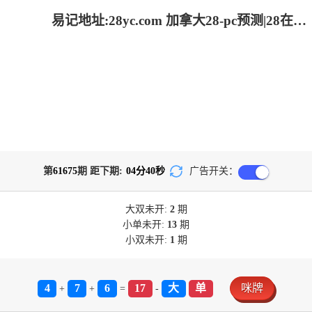
易记地址:28yc.com 加拿大28-pc预测|28在线预测咪牌查询|加拿大PC结果查询|加拿大PC在线预测_专注研究咪牌_加拿大2.8_官方数据!
第
61675
期 距下期:
04
分
40
秒
广告开关：
大双
未开:
2
期
小单
未开:
13
期
小双
未开:
1
期
4
7
6
17
大
单
咪牌
+
+
=
-