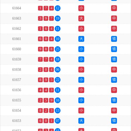
61664
1
7
4
12
小
中
61663
3
9
7
19
大
中
61662
1
6
4
11
小
中
61661
6
0
4
10
大
错
61660
9
8
8
25
小
错
61659
7
7
4
18
小
错
61658
2
0
4
06
小
中
61657
8
9
5
22
小
错
61656
4
4
3
11
小
中
61655
2
5
9
16
小
错
61654
8
2
3
13
小
中
61653
6
0
1
07
大
错