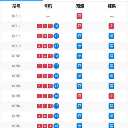
期号
号码
预测
结果
61313
---
双
---
61312
2
2
2
06
双
中
61311
8
9
0
17
双
错
61310
4
8
0
12
单
错
61309
1
4
3
08
单
错
61308
0
1
6
07
双
错
61307
3
5
2
10
单
错
61306
6
1
8
15
双
错
61305
2
7
7
16
双
中
61304
5
1
1
07
双
错
61303
4
6
5
15
双
错
61302
4
8
4
16
单
错