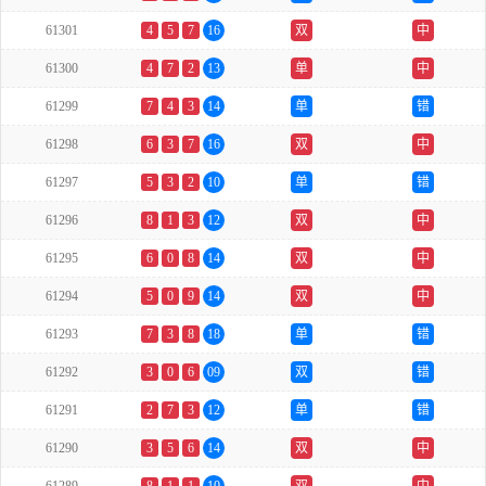
61301
4
5
7
16
双
中
61300
4
7
2
13
单
中
61299
7
4
3
14
单
错
61298
6
3
7
16
双
中
61297
5
3
2
10
单
错
61296
8
1
3
12
双
中
61295
6
0
8
14
双
中
61294
5
0
9
14
双
中
61293
7
3
8
18
单
错
61292
3
0
6
09
双
错
61291
2
7
3
12
单
错
61290
3
5
6
14
双
中