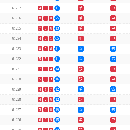
61237
4
6
1
11
单
中
61236
8
8
9
25
单
中
61235
7
0
6
13
单
中
61234
4
0
1
05
单
中
61233
0
5
6
11
双
错
61232
5
5
1
11
双
错
61231
7
3
4
14
双
中
61230
5
8
3
16
双
中
61229
4
1
7
12
单
错
61228
4
2
6
12
双
中
61227
5
6
8
19
双
错
61226
6
0
9
15
单
中