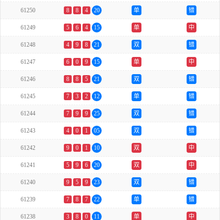
61250
8
8
4
20
单
错
61249
5
6
4
15
单
中
61248
4
9
8
21
双
错
61247
6
0
9
15
单
中
61246
8
8
5
21
双
错
61245
7
3
2
12
单
错
61244
7
9
9
25
双
错
61243
4
0
1
05
双
错
61242
9
0
1
10
双
中
61241
5
9
6
20
双
中
61240
9
5
9
23
双
错
61239
7
8
7
22
单
错
61238
3
8
0
11
单
中