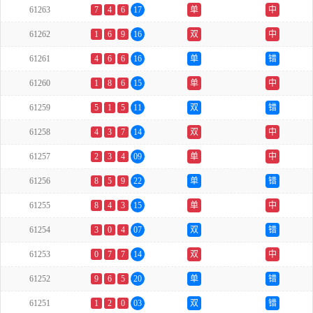
61263
7
4
6
17
单
中
61262
1
6
9
16
双
中
61261
4
6
6
16
单
错
61260
1
8
6
15
单
中
61259
5
1
5
11
双
错
61258
4
3
7
14
双
中
61257
2
3
4
09
单
中
61256
8
5
9
22
单
错
61255
8
4
3
15
单
中
61254
3
0
4
07
双
错
61253
0
7
7
14
双
中
61252
9
6
5
20
单
错
61251
1
2
0
03
双
错