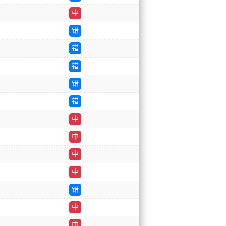
中
错
错
错
错
错
中
中
中
中
错
中
中