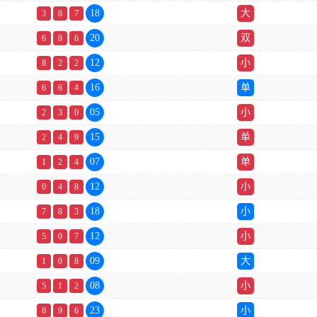
18
大
3
8
7
20
双
6
8
6
12
小
8
2
2
16
单
6
6
4
05
小
2
3
0
15
单
2
4
9
07
单
1
2
4
12
小
0
4
8
18
小
7
8
3
12
小
5
0
7
09
大
1
0
8
08
小
5
1
2
23
小
8
9
6