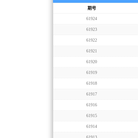
期号
61924
61923
61922
61921
61920
61919
61918
61917
61916
61915
61914
61913