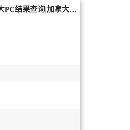
易记地址:28yc.com 加拿大28-pc预测|28在线预测咪牌查询|加拿大PC结果查询|加拿大PC在线预测_专注研究咪牌_加拿大2.8_官方数据!