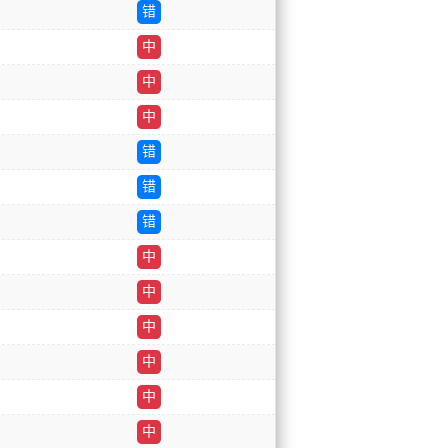
错
中
中
中
错
错
错
中
中
中
中
中
中