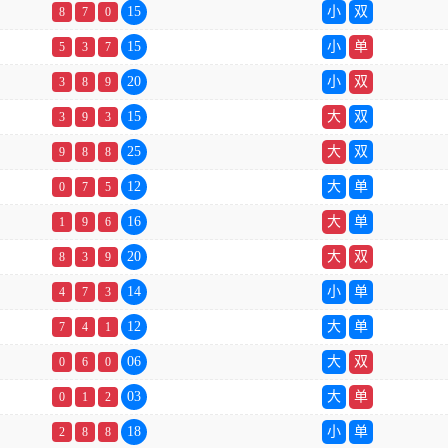
15
小
双
8
7
0
15
小
单
5
3
7
20
小
双
3
8
9
15
大
双
3
9
3
25
大
双
9
8
8
12
大
单
0
7
5
16
大
单
1
9
6
20
大
双
8
3
9
14
小
单
4
7
3
12
大
单
7
4
1
06
大
双
0
6
0
03
大
单
0
1
2
18
小
单
2
8
8