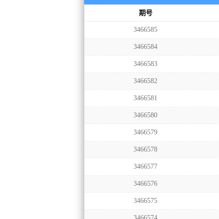
期号
3466585
3466584
3466583
3466582
3466581
3466580
3466579
3466578
3466577
3466576
3466575
3466574