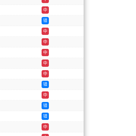
中
错
中
中
中
中
中
错
中
错
错
中