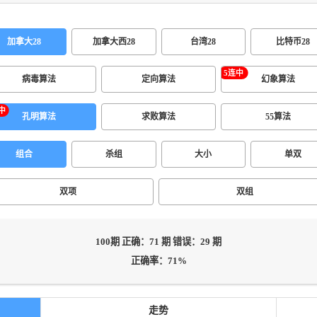
加拿大28
加拿大西28
台湾28
比特币28
病毒算法
定向算法
幻象算法
孔明算法
求败算法
55算法
组合
杀组
大小
单双
双项
双组
100期 正确：71 期 错误：29 期
正确率：71%
走势