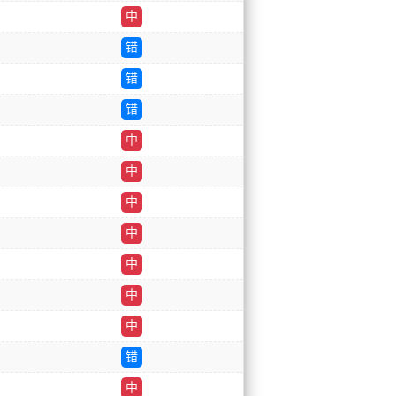
中
错
错
错
中
中
中
中
中
中
中
错
中