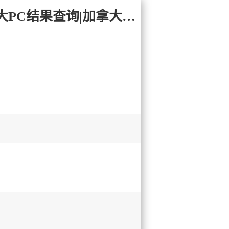
易记地址:28yc.com 加拿大28-pc预测|28在线预测咪牌查询|加拿大PC结果查询|加拿大PC在线预测_专注研究咪牌_加拿大2.8_官方数据!