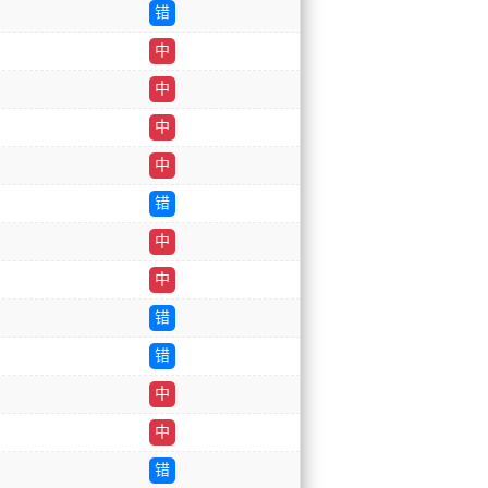
错
中
中
中
中
错
中
中
错
错
中
中
错