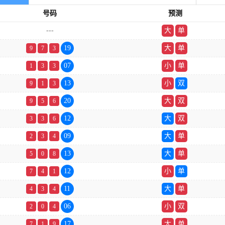
号码
预测
---
大
单
19
大
单
9
7
3
07
小
单
1
3
3
13
小
双
9
1
3
20
大
双
9
5
6
12
大
双
3
3
6
09
大
单
2
3
4
13
大
单
5
0
8
12
小
单
7
4
1
11
大
单
4
3
4
06
小
双
2
0
4
17
大
单
7
1
9