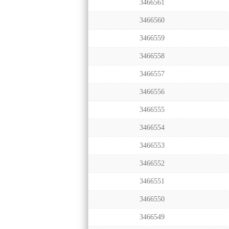
3466561
3466560
3466559
3466558
3466557
3466556
3466555
3466554
3466553
3466552
3466551
3466550
3466549