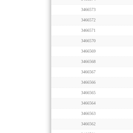
3466573
3466572
3466571
3466570
3466569
3466568
3466567
3466566
3466565
3466564
3466563
3466562