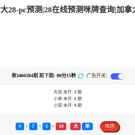
第
3466584
期 距下期:
00
分
15
秒
广告开关：
大双
未开:
3
期
小单
未开:
1
期
小双
未开:
4
期
9
+
7
+
3
=
19
-
大
单
咪牌