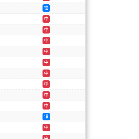
错
中
中
中
中
中
中
中
中
中
错
中
中