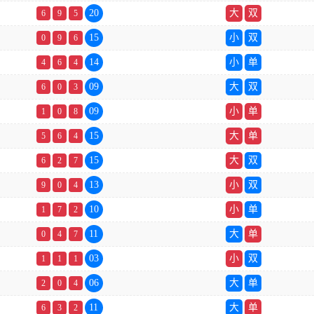
20
大
双
6
9
5
15
小
双
0
9
6
14
小
单
4
6
4
09
大
双
6
0
3
09
小
单
1
0
8
15
大
单
5
6
4
15
大
双
6
2
7
13
小
双
9
0
4
10
小
单
1
7
2
11
大
单
0
4
7
03
小
双
1
1
1
06
大
单
2
0
4
11
大
单
6
3
2