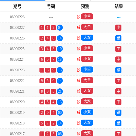
期号
号码
预测
结果
小单
08090228
---
殺
---
大单
08090227
1
1
2
04
殺
中
大双
08090226
2
4
8
14
殺
错
小单
08090225
3
4
3
10
殺
中
小双
08090224
6
5
7
18
殺
中
小单
08090223
1
3
9
13
殺
错
大单
08090222
9
5
0
14
殺
中
大双
08090221
8
8
5
21
殺
中
大双
08090220
4
5
4
13
殺
中
小双
08090219
2
0
4
06
殺
错
大双
08090218
5
7
2
14
殺
错
大双
08090217
1
2
3
06
殺
中