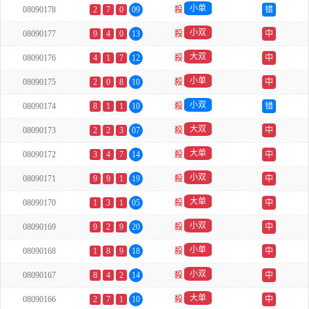
小单
08090178
2
7
0
09
殺
错
小双
08090177
9
4
0
13
殺
中
大双
08090176
4
1
7
12
殺
中
小单
08090175
2
0
8
10
殺
中
小双
08090174
8
1
1
10
殺
错
大双
08090173
2
2
3
07
殺
中
大单
08090172
3
4
7
14
殺
中
小双
08090171
9
9
1
19
殺
中
大单
08090170
1
3
1
05
殺
中
小双
08090169
9
2
9
20
殺
中
小单
08090168
1
8
9
18
殺
中
小双
08090167
8
4
2
14
殺
中
大单
08090166
2
7
1
10
殺
中