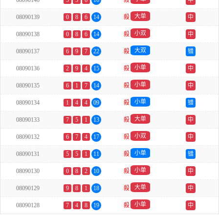
08090140
5
5
6
16
殺
中
大单
08090139
0
8
6
14
殺
中
小双
08090138
0
8
6
14
殺
中
大双
08090137
6
9
7
22
殺
错
小单
08090136
2
9
4
15
殺
中
小单
08090135
6
1
7
14
殺
中
小单
08090134
1
4
4
09
殺
错
大单
08090133
7
5
1
13
殺
中
小双
08090132
6
7
4
17
殺
中
小单
08090131
5
5
1
11
殺
错
小单
08090130
0
8
2
10
殺
中
大单
08090129
9
8
1
18
殺
中
小单
08090128
7
4
8
19
殺
中