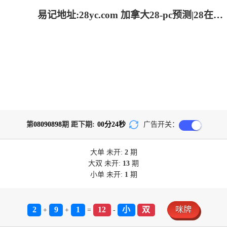
易记地址:28yc.com 加拿大28-pc预测|28在线预测咪牌查询|加拿大PC结果查询|加拿大PC在线预测_专注研究咪牌_加拿大2.8_官方数据!
第
08090898
期 距下期:
00
分
24
秒
广告开关：
大单
未开:
2
期
大双
未开:
13
期
小单
未开:
1
期
2
9
1
12
小
双
咪牌
+
+
=
-