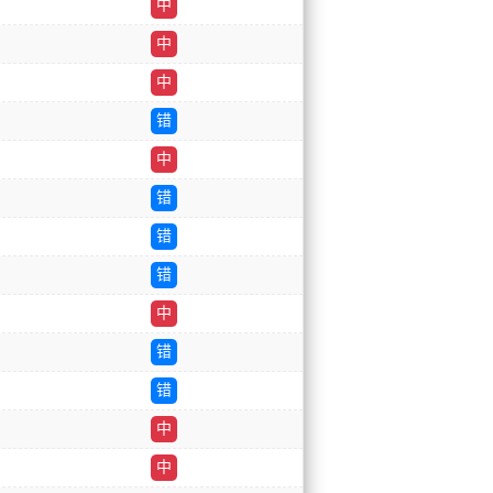
中
中
中
错
中
错
错
错
中
错
错
中
中