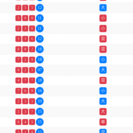
12
大
2
5
5
11
小
3
0
8
11
小
2
3
6
12
双
3
3
6
18
双
8
8
2
18
小
7
2
9
07
大
0
2
5
18
双
4
7
7
16
小
7
0
9
10
大
2
3
5
15
大
5
3
7
15
单
6
4
5
15
双
5
1
9