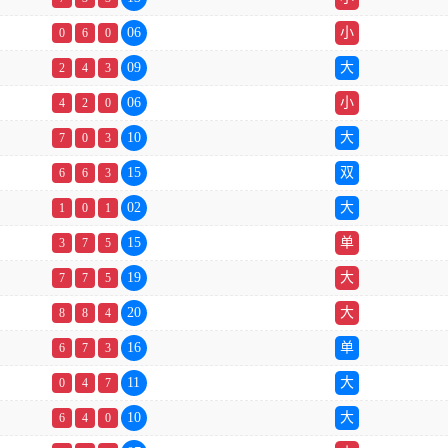
06
小
0
6
0
09
大
2
4
3
06
小
4
2
0
10
大
7
0
3
15
双
6
6
3
02
大
1
0
1
15
单
3
7
5
19
大
7
7
5
20
大
8
8
4
16
单
6
7
3
11
大
0
4
7
10
大
6
4
0