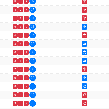
07
小
0
3
4
17
单
8
2
7
11
单
1
1
9
16
小
6
1
9
14
大
6
0
8
20
单
5
6
9
06
大
0
5
1
12
单
8
1
3
09
小
2
2
5
20
小
9
9
2
15
双
8
0
7
12
双
0
3
9
20
双
3
8
9