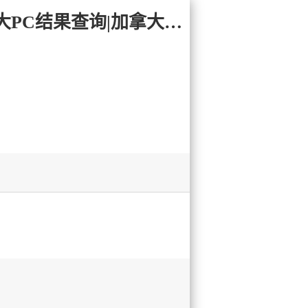
易记地址:28yc.com 加拿大28-pc预测|28在线预测咪牌查询|加拿大PC结果查询|加拿大PC在线预测_专注研究咪牌_加拿大2.8_官方数据!