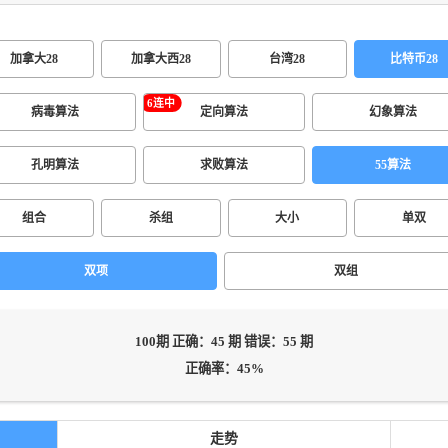
加拿大28
加拿大西28
台湾28
比特币28
病毒算法
定向算法
幻象算法
孔明算法
求败算法
55算法
组合
杀组
大小
单双
双项
双组
100期 正确：45 期 错误：55 期
正确率：45%
走势