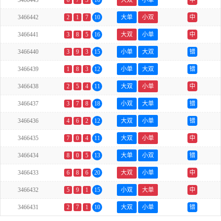
3466443
6
7
3
16
大双
小单
中
3466442
2
1
7
10
大单
小双
中
3466441
3
8
5
16
大双
小单
中
3466440
3
9
3
15
小单
大双
错
3466439
1
8
3
12
小单
大双
错
3466438
2
5
4
11
大双
小单
中
3466437
3
7
8
18
小双
大单
错
3466436
4
6
2
12
大双
小单
错
3466435
7
0
4
11
大双
小单
中
3466434
8
0
5
13
大单
小双
错
3466433
6
8
6
20
大双
小单
中
3466432
5
9
1
15
小双
大单
中
3466431
2
7
1
10
大双
小单
错