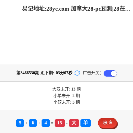
易记地址:28yc.com 加拿大28-pc预测|28在线预测咪牌查询|加拿大PC结果查询|加拿大PC在线预测_专注研究咪牌_加拿大2.8_官方数据!
第
3466530
期 距下期:
03
分
07
秒
广告开关：
大双
未开:
13
期
小单
未开:
2
期
小双
未开:
3
期
5
6
4
15
大
单
咪牌
+
+
=
-