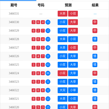
期号
号码
预测
结果
3466531
---
大单
小双
---
3466530
5
6
4
15
小双
大单
中
3466529
6
2
7
15
小双
大单
中
3466528
9
0
4
13
大单
小双
错
3466527
1
7
2
10
大单
小双
中
3466526
0
4
7
11
小双
大单
错
3466525
1
1
1
03
小双
大单
错
3466524
2
0
4
06
小双
大单
中
3466523
6
3
2
11
小双
大单
错
3466522
4
0
8
12
大双
小单
错
3466521
8
1
4
13
大单
小双
错
3466520
7
5
3
15
小双
大单
中