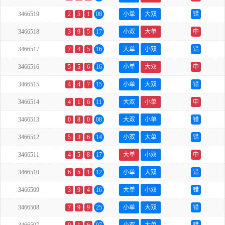
3466519
2
5
1
08
小单
大双
错
3466518
3
9
5
17
小双
大单
中
3466517
7
4
5
16
大单
小双
错
3466516
5
5
6
16
小单
大双
中
3466515
4
4
7
15
小单
大双
错
3466514
4
1
6
11
大双
小单
中
3466513
0
8
0
08
大双
小单
错
3466512
5
3
6
14
小双
大单
错
3466511
4
5
8
17
大单
小双
中
3466510
6
5
1
12
小单
大双
错
3466509
3
9
4
16
大单
小双
错
3466508
7
9
9
25
小单
大双
错