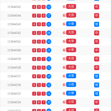
大双
115044545
4
9
0
13
殺
中
大双
115044544
2
7
8
17
殺
中
小单
115044543
4
3
4
11
殺
错
大双
115044542
3
2
3
08
殺
中
大单
115044541
6
2
8
16
殺
中
小单
115044540
8
4
9
21
殺
中
大双
115044539
4
2
7
13
殺
中
大双
115044538
8
3
0
11
殺
中
大单
115044537
8
7
4
19
殺
错
小双
115044536
0
5
7
12
殺
错
小单
115044535
1
7
3
11
殺
错
小双
115044534
5
8
7
20
殺
中
大双