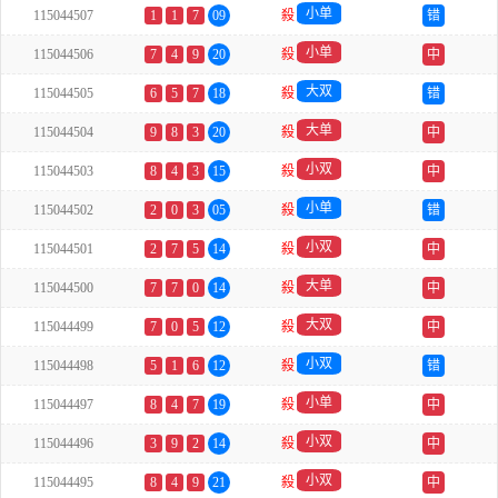
小单
115044507
1
1
7
09
殺
错
小单
115044506
7
4
9
20
殺
中
大双
115044505
6
5
7
18
殺
错
大单
115044504
9
8
3
20
殺
中
小双
115044503
8
4
3
15
殺
中
小单
115044502
2
0
3
05
殺
错
小双
115044501
2
7
5
14
殺
中
大单
115044500
7
7
0
14
殺
中
大双
115044499
7
0
5
12
殺
中
小双
115044498
5
1
6
12
殺
错
小单
115044497
8
4
7
19
殺
中
小双
115044496
3
9
2
14
殺
中
小双
115044495
8
4
9
21
殺
中