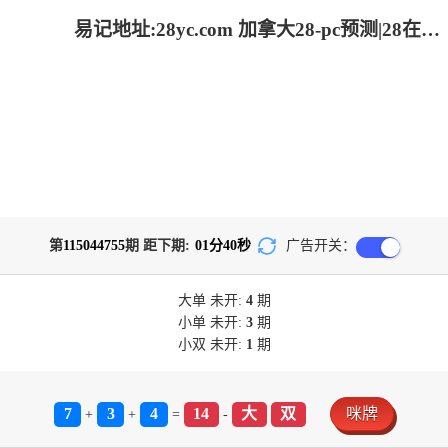
易记地址:28yc.com 加拿大28-pc预测|28在线预测咪牌查询|加拿大PC结果查询|加拿大PC在线预测_专注研究咪牌_加拿大2.8_官方数据!
第
115044755
期 距下期:
01
分
40
秒
广告开关：
大单
未开:
4
期
小单
未开:
3
期
小双
未开:
1
期
7
3
4
14
大
双
咪牌
+
+
=
-