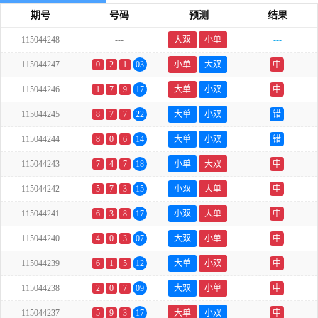
期号
号码
预测
结果
115044248
---
大双
小单
---
115044247
0
2
1
03
小单
大双
中
115044246
1
7
9
17
大单
小双
中
115044245
8
7
7
22
大单
小双
错
115044244
8
0
6
14
大单
小双
错
115044243
7
4
7
18
小单
大双
中
115044242
5
7
3
15
小双
大单
中
115044241
6
3
8
17
小双
大单
中
115044240
4
0
3
07
大双
小单
中
115044239
6
1
5
12
大单
小双
中
115044238
2
0
7
09
大双
小单
中
115044237
5
9
3
17
大单
小双
中