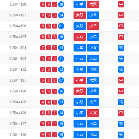
115044198
6
9
3
18
小单
大双
中
115044197
8
8
8
24
大双
小单
中
115044196
0
0
1
01
大双
小单
中
115044195
6
6
6
18
大双
小单
中
115044194
7
2
5
14
大单
小双
错
115044193
5
0
6
11
小双
大单
错
115044192
3
6
4
13
大单
小双
错
115044191
5
1
1
07
小单
大双
中
115044190
6
5
5
16
大双
小单
中
115044189
4
4
5
13
小双
大单
错
115044188
6
6
2
14
小单
大双
中
115044187
9
1
9
19
大双
小单
错
115044186
9
5
5
19
大双
小单
错