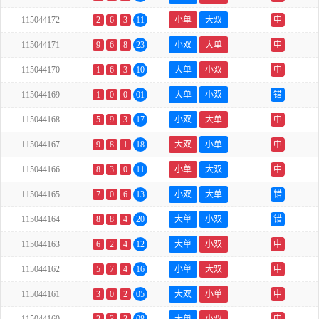
115044172
2
6
3
11
小单
大双
中
115044171
9
6
8
23
小双
大单
中
115044170
1
6
3
10
大单
小双
中
115044169
1
0
0
01
大单
小双
错
115044168
5
9
3
17
小双
大单
中
115044167
9
8
1
18
大双
小单
中
115044166
8
3
0
11
小单
大双
中
115044165
7
0
6
13
小双
大单
错
115044164
8
8
4
20
大单
小双
错
115044163
6
2
4
12
大单
小双
中
115044162
5
7
4
16
小单
大双
中
115044161
3
0
2
05
大双
小单
中