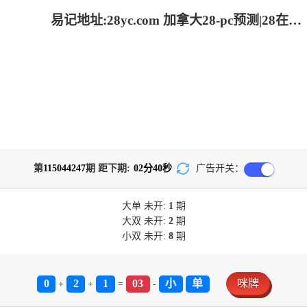
易记地址:28yc.com 加拿大28-pc预测|28在线预测咪牌查询|加拿大PC结果查询|加拿大PC在线预测_专注研究咪牌_加拿大2.8_官方数据!
第
115044247
期 距下期:
02
分
40
秒
广告开关：
大单
未开:
1
期
大双
未开:
2
期
小双
未开:
8
期
0
2
1
03
小
单
咪牌
+
+
=
-