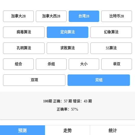
加拿大28
加拿大西28
台湾28
比特币28
病毒算法
定向算法
幻象算法
孔明算法
求败算法
55算法
组合
杀组
大小
单双
双项
双组
100期 正确：57 期 错误：43 期
正确率：57%
预测
走势
统计