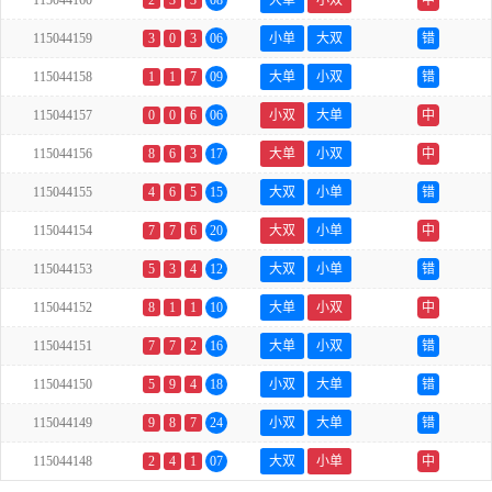
115044160
2
3
3
08
大单
小双
中
115044159
3
0
3
06
小单
大双
错
115044158
1
1
7
09
大单
小双
错
115044157
0
0
6
06
小双
大单
中
115044156
8
6
3
17
大单
小双
中
115044155
4
6
5
15
大双
小单
错
115044154
7
7
6
20
大双
小单
中
115044153
5
3
4
12
大双
小单
错
115044152
8
1
1
10
大单
小双
中
115044151
7
7
2
16
大单
小双
错
115044150
5
9
4
18
小双
大单
错
115044149
9
8
7
24
小双
大单
错
115044148
2
4
1
07
大双
小单
中