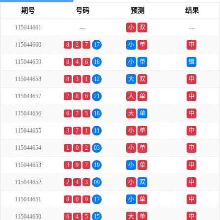
期号
号码
预测
结果
115044661
---
小
双
---
115044660
8
2
7
17
小
单
中
115044659
8
4
6
18
小
单
错
115044658
8
3
1
12
大
双
中
115044657
7
8
6
21
大
单
中
115044656
6
7
5
18
大
单
中
115044655
3
7
1
11
小
单
中
115044654
1
0
2
03
小
单
中
115044653
3
9
7
19
小
单
中
115044652
2
4
3
09
小
双
中
115044651
8
0
9
17
小
单
中
115044650
6
4
5
15
大
单
中