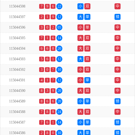
115044598
7
9
6
22
小
双
中
115044597
2
1
9
12
大
单
错
115044596
3
0
2
05
小
单
中
115044595
7
1
6
14
大
双
中
115044594
6
6
8
20
大
双
中
115044593
5
6
1
12
大
双
中
115044592
3
0
7
10
小
双
中
115044591
4
1
7
12
小
单
中
115044590
8
3
9
20
大
双
中
115044589
8
6
6
20
小
单
错
115044588
7
8
9
24
大
双
中
115044587
7
6
1
14
小
单
错
115044586
2
8
0
10
大
单
错