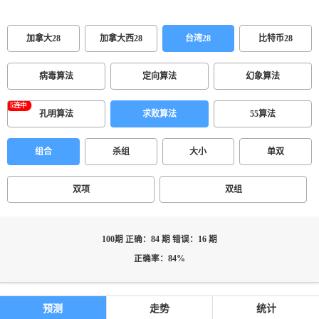
加拿大28
加拿大西28
台湾28
比特币28
病毒算法
定向算法
幻象算法
孔明算法
求败算法
55算法
组合
杀组
大小
单双
双项
双组
100期 正确：84 期 错误：16 期
正确率：84%
预测
走势
统计