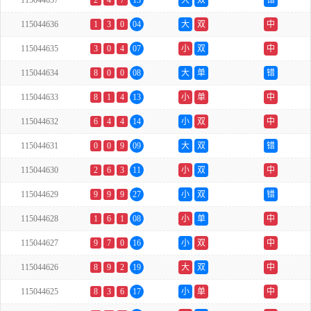
115044637
2
4
7
13
大
双
错
115044636
1
3
0
04
大
双
中
115044635
3
0
4
07
小
双
中
115044634
8
0
0
08
大
单
错
115044633
8
1
4
13
小
单
中
115044632
6
4
4
14
小
双
中
115044631
0
0
9
09
大
双
错
115044630
2
6
3
11
小
双
中
115044629
9
9
9
27
小
双
错
115044628
1
6
1
08
小
单
中
115044627
9
7
0
16
小
双
中
115044626
8
9
2
19
大
双
中
115044625
8
3
6
17
小
单
中