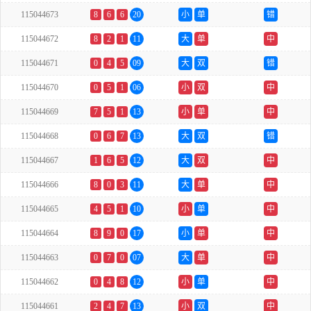
115044673
8
6
6
20
小
单
错
115044672
8
2
1
11
大
单
中
115044671
0
4
5
09
大
双
错
115044670
0
5
1
06
小
双
中
115044669
7
5
1
13
小
单
中
115044668
0
6
7
13
大
双
错
115044667
1
6
5
12
大
双
中
115044666
8
0
3
11
大
单
中
115044665
4
5
1
10
小
单
中
115044664
8
9
0
17
小
单
中
115044663
0
7
0
07
大
单
中
115044662
0
4
8
12
小
单
中
115044661
2
4
7
13
小
双
中