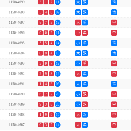
115044699
3
1
7
11
大
双
错
115044698
5
4
0
09
大
双
错
115044697
8
7
3
18
大
单
中
115044696
9
0
2
11
小
单
中
115044695
5
5
4
14
小
单
错
115044694
0
9
4
13
大
双
错
115044693
3
9
7
19
小
单
中
115044692
2
9
3
14
大
单
中
115044691
1
4
3
08
大
单
错
115044690
6
7
7
20
小
双
中
115044689
9
3
8
20
小
双
中
115044688
1
9
9
19
大
双
中
115044687
9
3
2
14
大
单
中