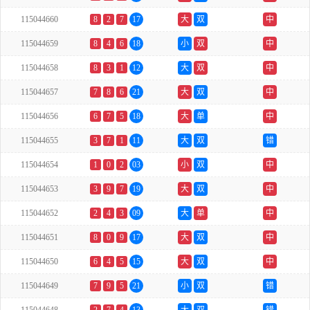
115044660
8
2
7
17
大
双
中
115044659
8
4
6
18
小
双
中
115044658
8
3
1
12
大
双
中
115044657
7
8
6
21
大
双
中
115044656
6
7
5
18
大
单
中
115044655
3
7
1
11
大
双
错
115044654
1
0
2
03
小
双
中
115044653
3
9
7
19
大
双
中
115044652
2
4
3
09
大
单
中
115044651
8
0
9
17
大
双
中
115044650
6
4
5
15
大
双
中
115044649
7
9
5
21
小
双
错