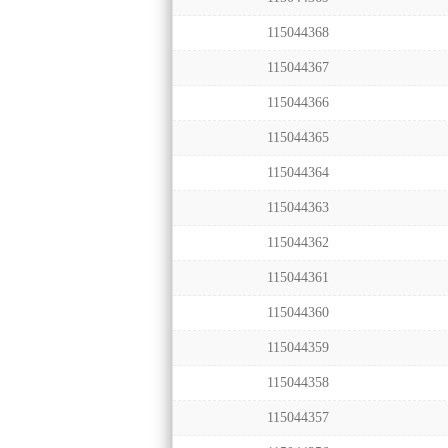
115044368
115044367
115044366
115044365
115044364
115044363
115044362
115044361
115044360
115044359
115044358
115044357