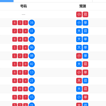
号码
预测
---
小
双
16
小
单
6
5
5
11
大
双
2
5
4
10
大
单
6
4
0
06
大
单
1
1
4
08
小
单
1
2
5
02
大
双
1
1
0
13
小
单
6
0
7
21
大
双
8
9
4
06
大
双
0
6
0
15
小
单
3
5
7
21
大
双
5
7
9