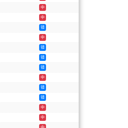
中
中
错
中
错
错
错
中
错
错
中
中
中