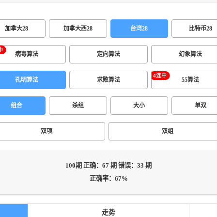
加拿大28
加拿大西28
台湾28
比特币28
病毒算法
定向算法
幻象算法
孔明算法
求败算法
55算法
组合
杀组
大小
单双
双项
双组
100期 正确：67 期 错误：33 期
正确率：67%
走势