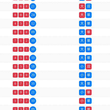
21
大
双
7
6
8
24
大
单
8
8
8
12
大
单
4
5
3
09
大
单
0
1
8
10
大
单
7
1
2
10
大
单
9
0
1
10
大
单
4
5
1
18
小
双
8
5
5
20
小
单
2
9
9
10
大
单
0
7
3
21
小
单
6
9
6
10
小
单
1
7
2
09
大
单
1
3
5