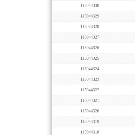
115044330
115044329
115044328
115044327
115044326
115044325
115044324
115044323
115044322
115044321
115044320
115044319
115044318