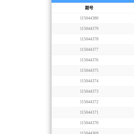
期号
115044380
115044379
115044378
115044377
115044376
115044375
115044374
115044373
115044372
115044371
115044370
115044369