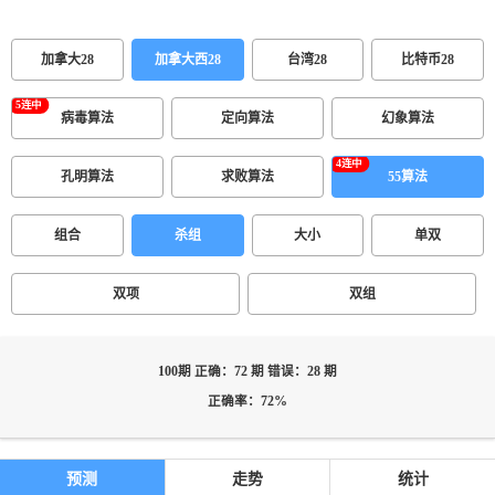
加拿大28
加拿大西28
台湾28
比特币28
病毒算法
定向算法
幻象算法
孔明算法
求败算法
55算法
组合
杀组
大小
单双
双项
双组
100期 正确：72 期 错误：28 期
正确率：72%
预测
走势
统计