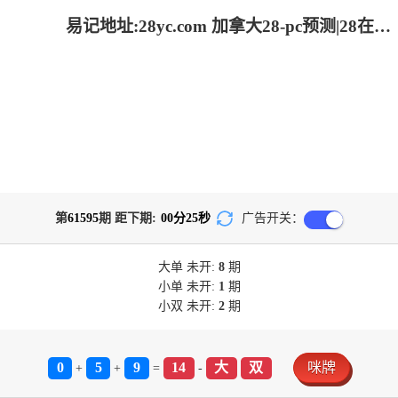
易记地址:28yc.com 加拿大28-pc预测|28在线预测咪牌查询|加拿大PC结果查询|加拿大PC在线预测_专注研究咪牌_加拿大2.8_官方数据!
第
61595
期 距下期:
00
分
25
秒
广告开关：
大单
未开:
8
期
小单
未开:
1
期
小双
未开:
2
期
0
5
9
14
大
双
咪牌
+
+
=
-