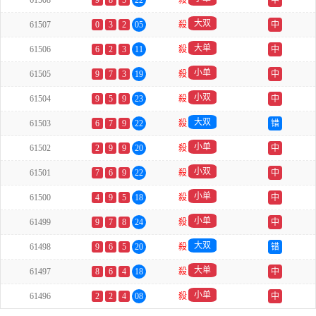
61508
9
8
5
22
殺
中
大双
61507
0
3
2
05
殺
中
大单
61506
6
2
3
11
殺
中
小单
61505
9
7
3
19
殺
中
小双
61504
9
5
9
23
殺
中
大双
61503
6
7
9
22
殺
错
小单
61502
2
9
9
20
殺
中
小双
61501
7
6
9
22
殺
中
小单
61500
4
9
5
18
殺
中
小单
61499
9
7
8
24
殺
中
大双
61498
9
6
5
20
殺
错
大单
61497
8
6
4
18
殺
中
小单
61496
2
2
4
08
殺
中