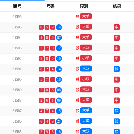
期号
号码
预测
结果
大单
61596
---
殺
---
大单
61595
0
5
9
14
殺
中
大单
61594
1
0
6
07
殺
中
大双
61593
5
7
0
12
殺
中
小单
61592
2
8
0
10
殺
中
大双
61591
8
2
4
14
殺
错
小双
61590
5
7
4
16
殺
中
大双
61589
2
0
6
08
殺
中
大单
61588
2
6
1
09
殺
中
大单
61587
4
7
4
15
殺
错
大单
61586
8
4
9
21
殺
错
大双
61585
3
9
6
18
殺
错