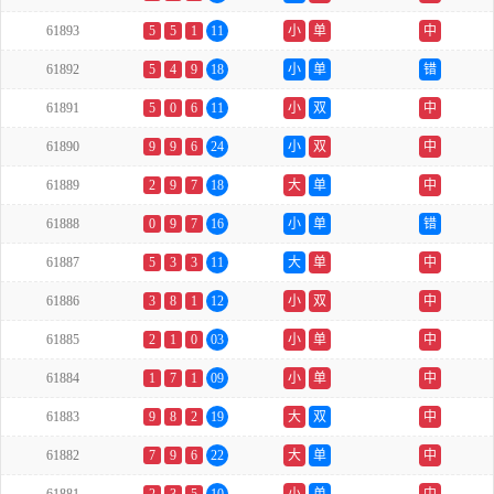
61893
5
5
1
11
小
单
中
61892
5
4
9
18
小
单
错
61891
5
0
6
11
小
双
中
61890
9
9
6
24
小
双
中
61889
2
9
7
18
大
单
中
61888
0
9
7
16
小
单
错
61887
5
3
3
11
大
单
中
61886
3
8
1
12
小
双
中
61885
2
1
0
03
小
单
中
61884
1
7
1
09
小
单
中
61883
9
8
2
19
大
双
中
61882
7
9
6
22
大
单
中