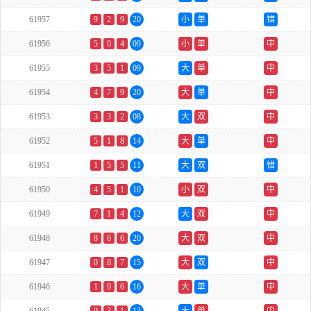
61957
9
2
9
20
小
单
错
61956
5
0
4
09
小
单
中
61955
3
5
1
09
大
单
中
61954
4
7
9
20
大
单
中
61953
3
3
2
08
大
双
中
61952
5
1
8
14
大
单
中
61951
1
5
5
11
大
双
错
61950
4
5
1
10
小
双
中
61949
7
1
4
12
大
双
中
61948
8
6
6
20
大
双
中
61947
0
8
7
15
大
双
中
61946
1
9
6
16
大
单
中