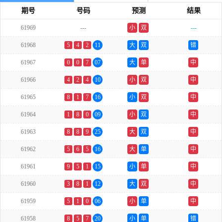
期号
号码
预测
结果
61969
---
小
双
---
61968
5
4
2
11
大
双
错
61967
0
0
7
07
大
单
中
61966
4
2
4
10
小
双
中
61965
8
1
7
16
小
双
中
61964
1
8
0
09
小
双
中
61963
8
8
9
25
大
双
中
61962
5
6
5
16
大
单
中
61961
9
5
1
15
小
单
中
61960
3
8
1
12
大
双
中
61959
5
1
0
06
小
单
中
61958
8
5
7
20
小
单
错