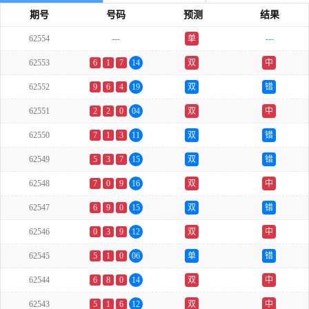
期号
号码
预测
结果
62554
---
单
---
62553
6
1
7
14
双
中
62552
9
6
4
19
双
错
62551
2
2
0
04
双
中
62550
7
1
3
11
双
错
62549
5
3
7
15
双
错
62548
7
0
9
16
双
中
62547
6
9
0
15
双
错
62546
0
3
9
12
双
中
62545
5
1
0
06
单
错
62544
6
8
0
14
双
中
62543
5
1
6
12
双
中