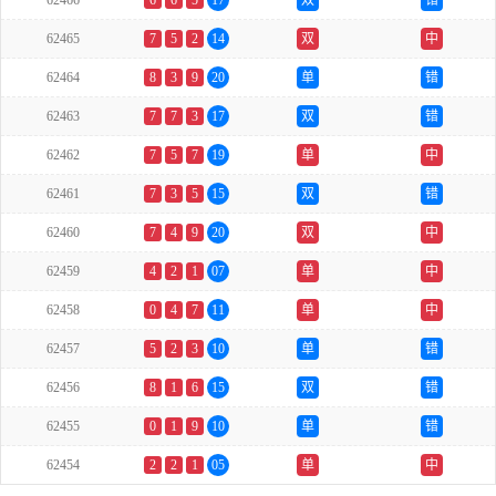
62466
6
6
5
17
双
错
62465
7
5
2
14
双
中
62464
8
3
9
20
单
错
62463
7
7
3
17
双
错
62462
7
5
7
19
单
中
62461
7
3
5
15
双
错
62460
7
4
9
20
双
中
62459
4
2
1
07
单
中
62458
0
4
7
11
单
中
62457
5
2
3
10
单
错
62456
8
1
6
15
双
错
62455
0
1
9
10
单
错
62454
2
2
1
05
单
中