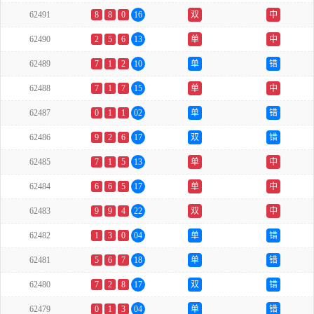
62491
8
8
0
16
双
中
62490
2
5
6
13
单
中
62489
7
1
2
10
单
错
62488
7
1
7
15
单
中
62487
0
1
1
02
单
错
62486
9
2
6
17
双
错
62485
7
1
5
13
单
中
62484
6
6
5
17
单
中
62483
9
9
4
22
双
中
62482
1
3
0
04
单
错
62481
5
6
7
18
单
错
62480
7
2
8
17
双
错
62479
0
1
3
04
单
错