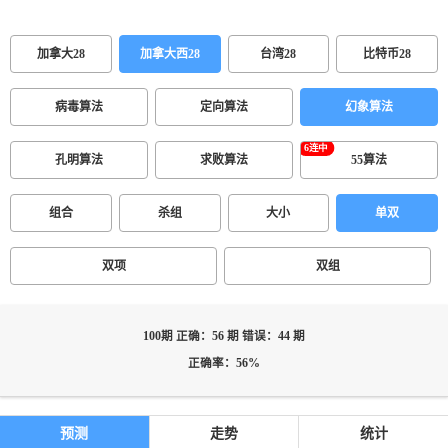
加拿大28
加拿大西28
台湾28
比特币28
病毒算法
定向算法
幻象算法
孔明算法
求败算法
55算法
组合
杀组
大小
单双
双项
双组
100期 正确：56 期 错误：44 期
正确率：56%
预测
走势
统计