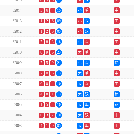
62015
8
5
8
21
大
双
中
62014
5
6
4
15
小
单
中
62013
1
2
6
09
小
双
中
62012
1
2
0
03
小
双
中
62011
7
8
3
18
小
双
中
62010
8
9
6
23
大
单
中
62009
7
5
9
21
小
双
错
62008
7
0
6
13
大
单
中
62007
6
0
4
10
大
双
中
62006
4
8
1
13
大
双
错
62005
1
5
4
10
大
单
错
62004
0
3
7
10
大
双
中
62003
4
1
0
05
大
单
中