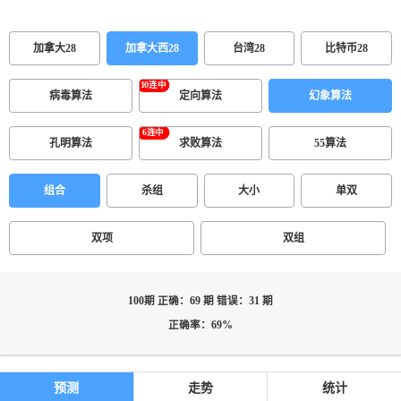
加拿大28
加拿大西28
台湾28
比特币28
病毒算法
定向算法
幻象算法
孔明算法
求败算法
55算法
组合
杀组
大小
单双
双项
双组
100期 正确：69 期 错误：31 期
正确率：69%
预测
走势
统计