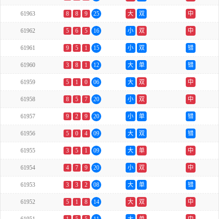
61963
8
8
9
25
大
双
中
61962
5
6
5
16
小
双
中
61961
9
5
1
15
小
双
错
61960
3
8
1
12
大
单
错
61959
5
1
0
06
大
双
中
61958
8
5
7
20
小
双
中
61957
9
2
9
20
小
单
错
61956
5
0
4
09
大
双
错
61955
3
5
1
09
大
单
中
61954
4
7
9
20
小
双
中
61953
3
3
2
08
大
单
错
61952
5
1
8
14
大
双
中