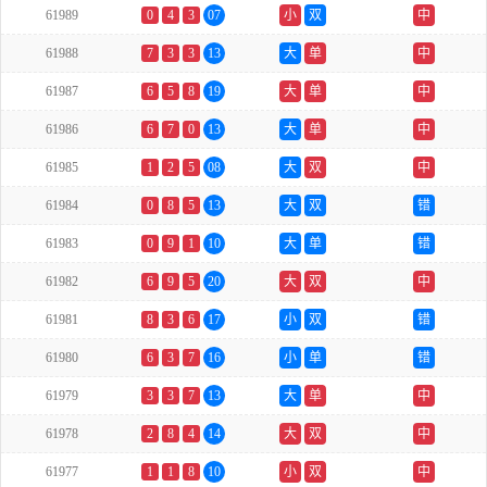
61989
0
4
3
07
小
双
中
61988
7
3
3
13
大
单
中
61987
6
5
8
19
大
单
中
61986
6
7
0
13
大
单
中
61985
1
2
5
08
大
双
中
61984
0
8
5
13
大
双
错
61983
0
9
1
10
大
单
错
61982
6
9
5
20
大
双
中
61981
8
3
6
17
小
双
错
61980
6
3
7
16
小
单
错
61979
3
3
7
13
大
单
中
61978
2
8
4
14
大
双
中
61977
1
1
8
10
小
双
中