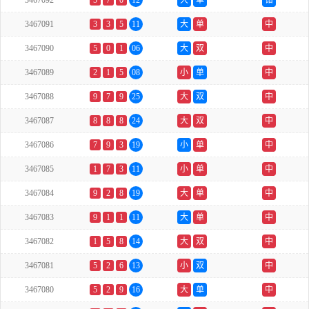
3467092
5
7
0
12
大
单
错
3467091
3
3
5
11
大
单
中
3467090
5
0
1
06
大
双
中
3467089
2
1
5
08
小
单
中
3467088
9
7
9
25
大
双
中
3467087
8
8
8
24
大
双
中
3467086
7
9
3
19
小
单
中
3467085
1
7
3
11
小
单
中
3467084
9
2
8
19
大
单
中
3467083
9
1
1
11
大
单
中
3467082
1
5
8
14
大
双
中
3467081
5
2
6
13
小
双
中
3467080
5
2
9
16
大
单
中