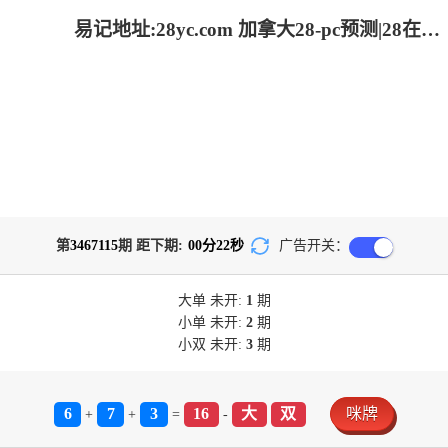
易记地址:28yc.com 加拿大28-pc预测|28在线预测咪牌查询|加拿大PC结果查询|加拿大PC在线预测_专注研究咪牌_加拿大2.8_官方数据!
第
3467115
期 距下期:
00
分
22
秒
广告开关：
大单
未开:
1
期
小单
未开:
2
期
小双
未开:
3
期
6
7
3
16
大
双
咪牌
+
+
=
-