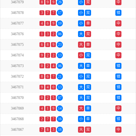
3467079
8
9
9
26
小
双
中
3467078
3
7
7
17
小
双
错
3467077
4
6
9
19
小
单
中
3467076
1
3
2
06
大
双
中
3467075
6
8
9
23
大
单
中
3467074
9
2
2
13
小
双
中
3467073
0
2
4
06
大
单
错
3467072
8
6
7
21
小
双
错
3467071
9
4
0
13
大
双
错
3467070
0
2
5
07
大
双
错
3467069
4
1
9
14
大
单
中
3467068
2
7
7
16
小
单
错
3467067
7
8
3
18
大
双
中