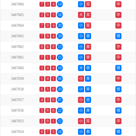
3467066
7
3
4
14
小
双
中
3467065
2
9
5
16
大
双
中
3467064
7
9
4
20
小
双
中
3467063
7
9
4
20
小
单
错
3467062
0
6
9
15
小
单
中
3467061
7
1
7
15
小
单
中
3467060
2
4
4
10
大
单
错
3467059
1
4
1
06
小
单
中
3467058
6
5
9
20
小
单
错
3467057
4
3
0
07
小
双
中
3467056
5
9
8
22
小
单
错
3467055
2
9
1
12
小
双
中
3467054
6
7
5
18
小
单
错