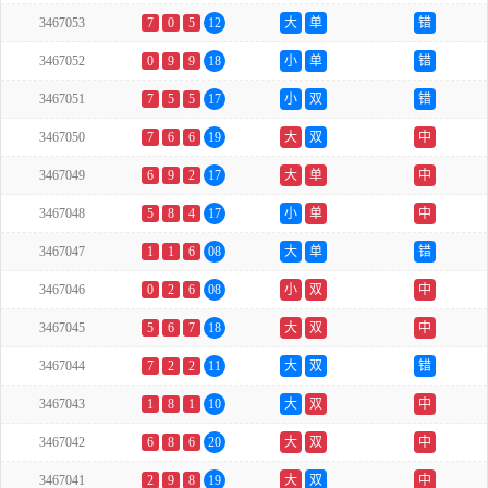
3467053
7
0
5
12
大
单
错
3467052
0
9
9
18
小
单
错
3467051
7
5
5
17
小
双
错
3467050
7
6
6
19
大
双
中
3467049
6
9
2
17
大
单
中
3467048
5
8
4
17
小
单
中
3467047
1
1
6
08
大
单
错
3467046
0
2
6
08
小
双
中
3467045
5
6
7
18
大
双
中
3467044
7
2
2
11
大
双
错
3467043
1
8
1
10
大
双
中
3467042
6
8
6
20
大
双
中
3467041
2
9
8
19
大
双
中