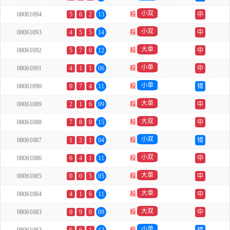
小双
08061094
5
6
2
13
殺
中
小双
08061093
4
5
5
14
殺
中
大单
08061092
5
7
0
12
殺
中
小单
08061091
4
1
1
06
殺
中
小单
08061090
0
7
4
11
殺
错
大单
08061089
2
1
6
09
殺
中
大双
08061088
7
8
0
15
殺
中
小双
08061087
1
2
1
04
殺
错
小双
08061086
6
4
1
11
殺
中
大单
08061085
0
0
5
05
殺
中
大单
08061084
4
1
6
11
殺
中
大双
08061083
0
9
0
09
殺
中
小单