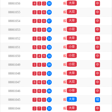
大单
08061056
4
2
2
08
殺
中
大双
08061055
2
1
6
09
殺
中
大单
08061054
2
5
0
07
殺
中
小双
08061053
4
5
0
09
殺
中
大单
08061052
1
6
7
14
殺
中
小单
08061051
5
5
9
19
殺
中
小双
08061050
3
4
9
16
殺
中
小双
08061049
1
1
7
09
殺
中
大单
08061048
2
0
1
03
殺
中
大双
08061047
8
6
9
23
殺
中
小单
08061046
5
0
1
06
殺
中
大单
08061045
7
9
1
17
殺
错
大单
08061044
2
7
1
10
殺
中