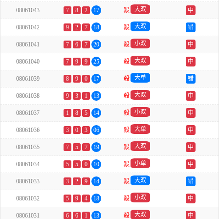
大双
08061043
7
8
2
17
殺
中
大双
08061042
9
2
7
18
殺
错
小双
08061041
7
6
7
20
殺
中
大双
08061040
7
9
9
25
殺
中
大单
08061039
8
9
0
17
殺
错
大双
08061038
9
3
1
13
殺
中
小双
08061037
1
8
5
14
殺
中
大单
08061036
3
0
3
06
殺
中
大双
08061035
7
5
7
19
殺
中
小单
08061034
5
5
0
10
殺
中
大双
08061033
3
2
9
14
殺
错
小双
08061032
5
9
4
18
殺
中
大双
08061031
6
6
1
13
殺
中