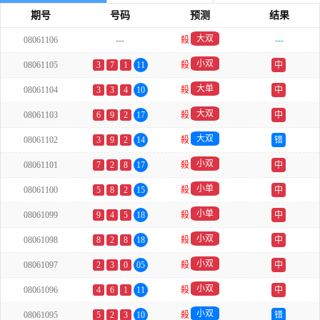
期号
号码
预测
结果
大双
08061106
---
殺
---
小双
08061105
3
7
1
11
殺
中
大单
08061104
3
3
4
10
殺
中
大双
08061103
6
9
2
17
殺
中
大双
08061102
3
9
2
14
殺
错
小双
08061101
7
2
8
17
殺
中
小单
08061100
5
8
2
15
殺
中
小单
08061099
9
4
5
18
殺
中
小双
08061098
8
2
8
18
殺
中
小双
08061097
2
3
0
05
殺
中
小双
08061096
4
6
1
11
殺
中
小双
08061095
5
2
3
10
殺
错