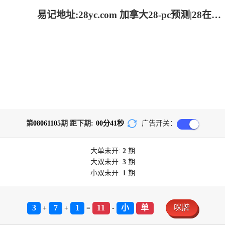
易记地址:28yc.com 加拿大28-pc预测|28在线预测咪牌查询|加拿大PC结果查询|加拿大PC在线预测_专注研究咪牌_加拿大2.8_官方数据!
第
08061105
期 距下期:
00
分
41
秒
广告开关：
大单
未开:
2
期
大双
未开:
3
期
小双
未开:
1
期
3
7
1
11
小
单
咪牌
+
+
=
-