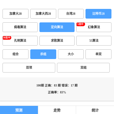
加拿大28
加拿大西28
台湾28
比特币28
病毒算法
定向算法
幻象算法
孔明算法
求败算法
55算法
组合
杀组
大小
单双
双项
双组
100期 正确：83 期 错误：17 期
正确率：83%
预测
走势
统计