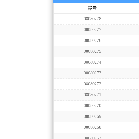
期号
08080278
08080277
08080276
08080275
08080274
08080273
08080272
08080271
08080270
08080269
08080268
08080267