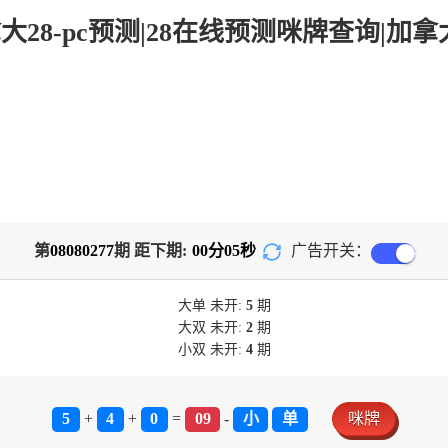
第
08080277
期 距下期:
00
分
05
秒
广告开关：
大单
未开:
5
期
大双
未开:
2
期
小双
未开:
4
期
5
+
4
+
0
=
09
-
小
单
咪牌