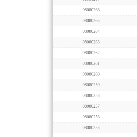
08080266
08080265
08080264
08080263
08080262
08080261
08080260
08080259
08080258
08080257
08080256
08080255