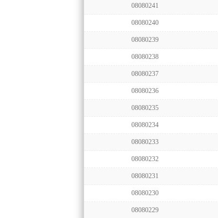
08080241
08080240
08080239
08080238
08080237
08080236
08080235
08080234
08080233
08080232
08080231
08080230
08080229