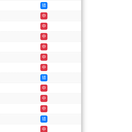
错
中
中
中
中
中
中
错
中
中
中
错
中