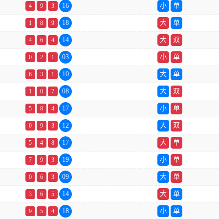
16
小
单
4
9
3
18
大
单
1
8
9
14
大
双
4
6
4
03
小
单
0
2
1
10
大
单
6
3
1
08
大
双
1
0
7
17
小
单
5
8
4
12
大
双
0
9
3
17
大
单
5
4
8
19
小
单
7
9
3
09
大
单
0
6
3
14
大
单
3
6
5
18
小
单
9
5
4