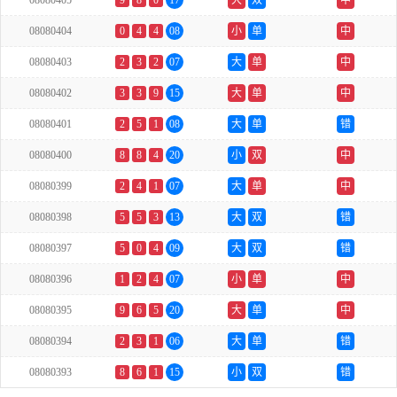
08080405
9
8
0
17
大
双
中
08080404
0
4
4
08
小
单
中
08080403
2
3
2
07
大
单
中
08080402
3
3
9
15
大
单
中
08080401
2
5
1
08
大
单
错
08080400
8
8
4
20
小
双
中
08080399
2
4
1
07
大
单
中
08080398
5
5
3
13
大
双
错
08080397
5
0
4
09
大
双
错
08080396
1
2
4
07
小
单
中
08080395
9
6
5
20
大
单
中
08080394
2
3
1
06
大
单
错
08080393
8
6
1
15
小
双
错