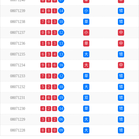
08071240
8
9
0
17
单
中
08071239
4
9
1
14
小
错
08071238
7
0
3
10
单
错
08071237
0
9
3
12
小
中
08071236
1
9
3
13
单
中
08071235
6
3
4
13
大
错
08071234
9
1
6
16
大
中
08071233
7
3
2
12
单
错
08071232
5
2
3
10
大
错
08071231
4
6
9
19
双
错
08071230
4
2
8
14
单
错
08071229
3
1
2
06
大
错
08071228
8
1
0
09
大
错