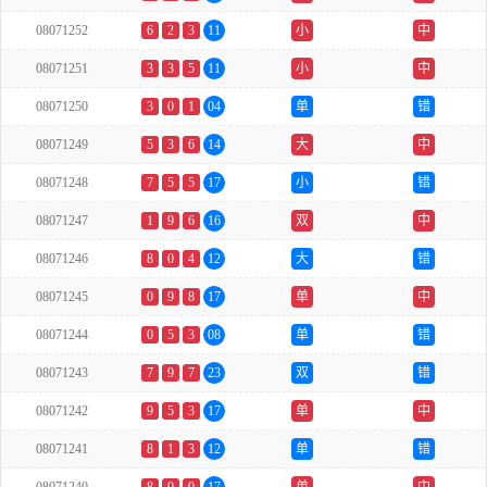
08071252
6
2
3
11
小
中
08071251
3
3
5
11
小
中
08071250
3
0
1
04
单
错
08071249
5
3
6
14
大
中
08071248
7
5
5
17
小
错
08071247
1
9
6
16
双
中
08071246
8
0
4
12
大
错
08071245
0
9
8
17
单
中
08071244
0
5
3
08
单
错
08071243
7
9
7
23
双
错
08071242
9
5
3
17
单
中
08071241
8
1
3
12
单
错