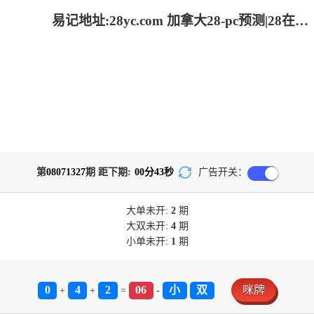
易记地址:28yc.com 加拿大28-pc预测|28在线预测咪牌查询|加拿大PC结果查询|加拿大PC在线预测_专注研究咪牌_加拿大2.8_官方数据!
第
08071327
期 距下期:
00
分
43
秒
广告开关：
大单
未开:
2
期
大双
未开:
4
期
小单
未开:
1
期
0
4
2
06
小
双
咪牌
+
+
=
-