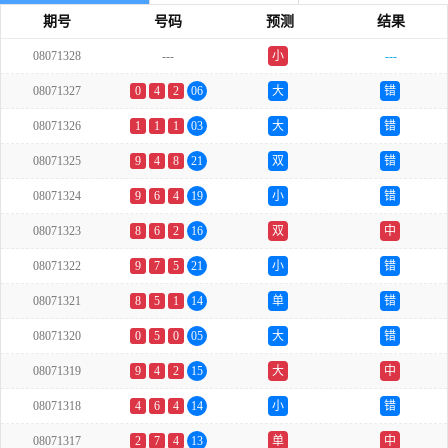
期号
号码
预测
结果
08071328
---
小
---
08071327
0
4
2
06
大
错
08071326
1
1
1
03
大
错
08071325
9
4
8
21
双
错
08071324
9
6
4
19
小
错
08071323
8
6
2
16
双
中
08071322
9
7
5
21
小
错
08071321
8
5
1
14
单
错
08071320
0
5
0
05
大
错
08071319
9
4
2
15
大
中
08071318
4
6
4
14
小
错
08071317
2
7
4
13
单
中