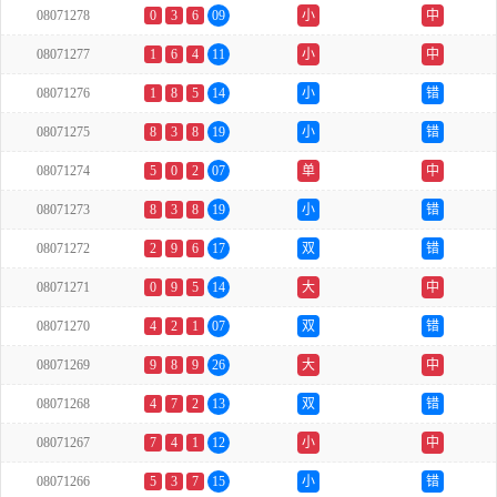
08071278
0
3
6
09
小
中
08071277
1
6
4
11
小
中
08071276
1
8
5
14
小
错
08071275
8
3
8
19
小
错
08071274
5
0
2
07
单
中
08071273
8
3
8
19
小
错
08071272
2
9
6
17
双
错
08071271
0
9
5
14
大
中
08071270
4
2
1
07
双
错
08071269
9
8
9
26
大
中
08071268
4
7
2
13
双
错
08071267
7
4
1
12
小
中
08071266
5
3
7
15
小
错