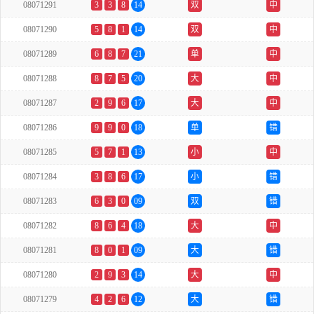
08071291
3
3
8
14
双
中
08071290
5
8
1
14
双
中
08071289
6
8
7
21
单
中
08071288
8
7
5
20
大
中
08071287
2
9
6
17
大
中
08071286
9
9
0
18
单
错
08071285
5
7
1
13
小
中
08071284
3
8
6
17
小
错
08071283
6
3
0
09
双
错
08071282
8
6
4
18
大
中
08071281
8
0
1
09
大
错
08071280
2
9
3
14
大
中
08071279
4
2
6
12
大
错