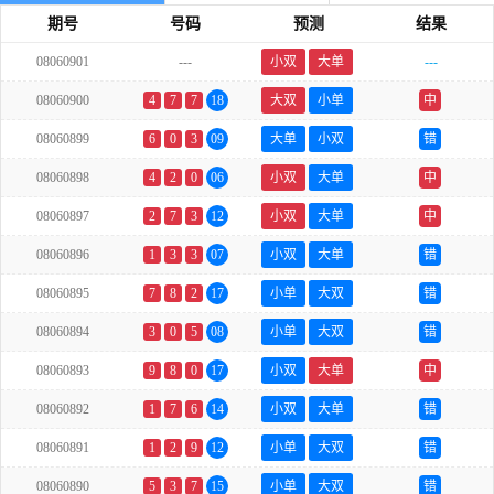
期号
号码
预测
结果
08060901
---
小双
大单
---
08060900
4
7
7
18
大双
小单
中
08060899
6
0
3
09
大单
小双
错
08060898
4
2
0
06
小双
大单
中
08060897
2
7
3
12
小双
大单
中
08060896
1
3
3
07
小双
大单
错
08060895
7
8
2
17
小单
大双
错
08060894
3
0
5
08
小单
大双
错
08060893
9
8
0
17
小双
大单
中
08060892
1
7
6
14
小双
大单
错
08060891
1
2
9
12
小单
大双
错
08060890
5
3
7
15
小单
大双
错