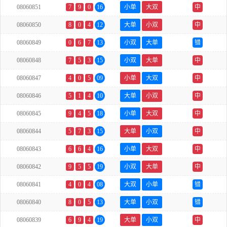
08060851
7
9
0
16
小单
大双
中
08060850
8
0
4
12
大单
小双
中
08060849
0
6
7
13
小双
大单
错
08060848
7
5
3
15
小双
大单
中
08060847
4
0
5
09
小单
大双
中
08060846
5
1
4
10
大单
小双
中
08060845
9
4
5
18
小单
大双
中
08060844
5
7
3
15
大单
小双
中
08060843
6
6
4
16
小单
大双
中
08060842
9
5
5
19
小双
大单
中
08060841
4
0
4
08
大双
小单
错
08060840
8
0
5
13
大单
小双
错
08060839
6
9
4
19
大单
小双
中