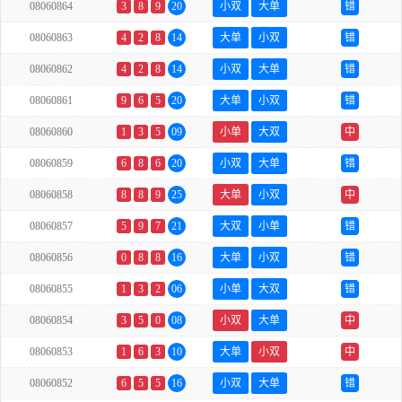
08060864
3
8
9
20
小双
大单
错
08060863
4
2
8
14
大单
小双
错
08060862
4
2
8
14
小双
大单
错
08060861
9
6
5
20
大单
小双
错
08060860
1
3
5
09
小单
大双
中
08060859
6
8
6
20
小双
大单
错
08060858
8
8
9
25
大单
小双
中
08060857
5
9
7
21
大双
小单
错
08060856
0
8
8
16
大单
小双
错
08060855
1
3
2
06
小单
大双
错
08060854
3
5
0
08
小双
大单
中
08060853
1
6
3
10
大单
小双
中
08060852
6
5
5
16
小双
大单
错