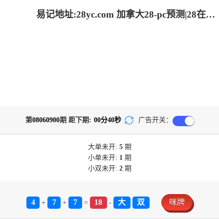
易记地址:28yc.com 加拿大28-pc预测|28在线预测咪牌查询|加拿大PC结果查询|加拿大PC在线预测_专注研究咪牌_加拿大2.8_官方数据!
第
08060900
期 距下期:
00
分
39
秒
广告开关：
大单
未开:
5
期
小单
未开:
1
期
小双
未开:
2
期
4
7
7
18
大
双
咪牌
+
+
=
-