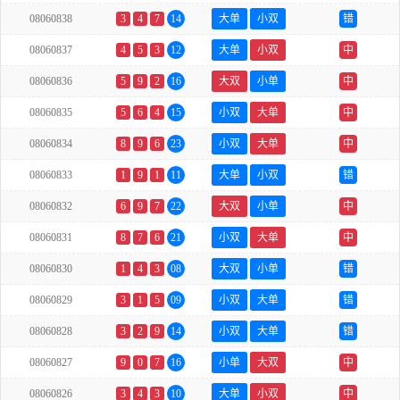
08060838
3
4
7
14
大单
小双
错
08060837
4
5
3
12
大单
小双
中
08060836
5
9
2
16
大双
小单
中
08060835
5
6
4
15
小双
大单
中
08060834
8
9
6
23
小双
大单
中
08060833
1
9
1
11
大单
小双
错
08060832
6
9
7
22
大双
小单
中
08060831
8
7
6
21
小双
大单
中
08060830
1
4
3
08
大双
小单
错
08060829
3
1
5
09
小双
大单
错
08060828
3
2
9
14
小双
大单
错
08060827
9
0
7
16
小单
大双
中
08060826
3
4
3
10
大单
小双
中