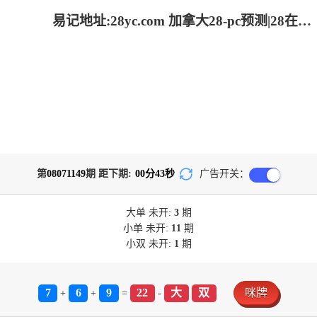
易记地址:28yc.com 加拿大28-pc预测|28在线预测咪牌查询|加拿大PC结果查询|加拿大PC在线预测_专注研究咪牌_加拿大2.8_官方数据!
第
08071149
期 距下期:
00
分
43
秒
广告开关：
大单
未开:
3
期
小单
未开:
11
期
小双
未开:
1
期
7
6
9
22
大
双
咪牌
+
+
=
-