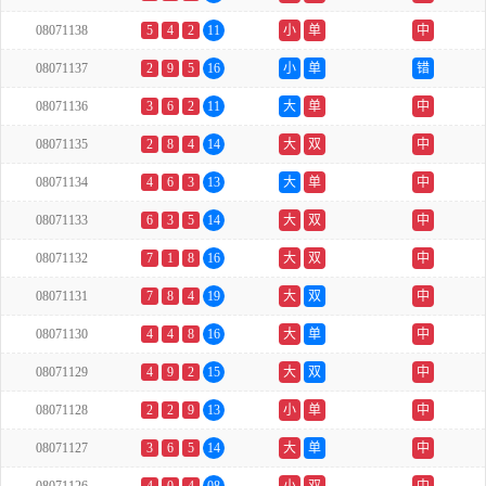
08071138
5
4
2
11
小
单
中
08071137
2
9
5
16
小
单
错
08071136
3
6
2
11
大
单
中
08071135
2
8
4
14
大
双
中
08071134
4
6
3
13
大
单
中
08071133
6
3
5
14
大
双
中
08071132
7
1
8
16
大
双
中
08071131
7
8
4
19
大
双
中
08071130
4
4
8
16
大
单
中
08071129
4
9
2
15
大
双
中
08071128
2
2
9
13
小
单
中
08071127
3
6
5
14
大
单
中