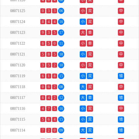
08071126
4
0
4
08
小
双
中
08071125
0
3
3
06
小
双
中
08071124
8
4
4
16
小
双
中
08071123
9
3
5
17
大
单
中
08071122
6
5
0
11
小
单
中
08071121
5
8
5
18
小
双
中
08071120
3
5
2
10
小
双
中
08071119
6
1
8
15
小
双
错
08071118
0
6
2
08
大
双
中
08071117
6
4
2
12
大
单
错
08071116
4
7
5
16
小
双
中
08071115
5
6
4
15
小
双
错
08071114
7
2
0
09
大
双
错