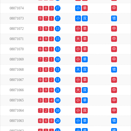
08071074
6
8
3
17
小
单
中
08071073
9
7
1
17
小
双
错
08071072
3
9
1
13
小
单
中
08071071
4
9
2
15
大
单
中
08071070
6
6
1
13
小
单
中
08071069
7
2
1
10
小
单
中
08071068
1
8
2
11
大
双
错
08071067
9
0
2
11
小
单
中
08071066
3
9
9
21
大
双
中
08071065
3
1
4
08
小
单
中
08071064
7
2
1
10
小
双
中
08071063
6
6
8
20
小
单
错