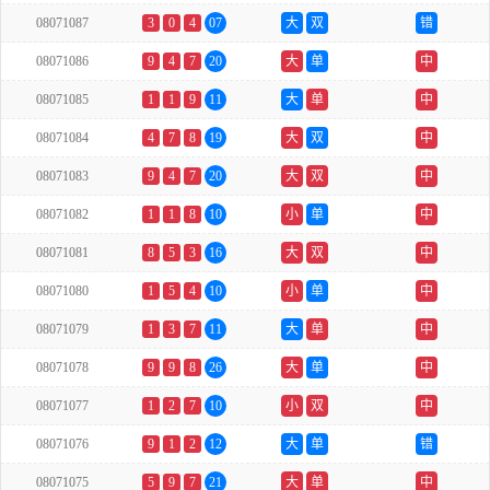
08071087
3
0
4
07
大
双
错
08071086
9
4
7
20
大
单
中
08071085
1
1
9
11
大
单
中
08071084
4
7
8
19
大
双
中
08071083
9
4
7
20
大
双
中
08071082
1
1
8
10
小
单
中
08071081
8
5
3
16
大
双
中
08071080
1
5
4
10
小
单
中
08071079
1
3
7
11
大
单
中
08071078
9
9
8
26
大
单
中
08071077
1
2
7
10
小
双
中
08071076
9
1
2
12
大
单
错
08071075
5
9
7
21
大
单
中