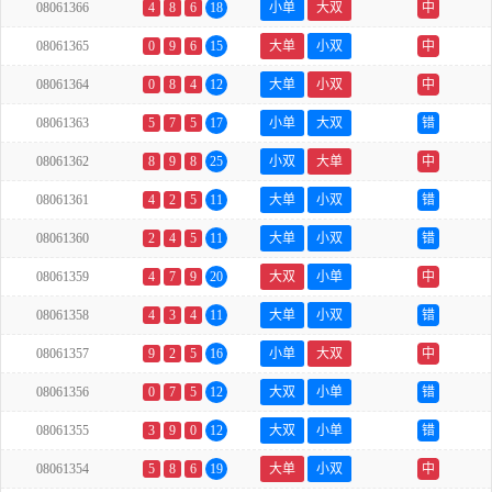
08061366
4
8
6
18
小单
大双
中
08061365
0
9
6
15
大单
小双
中
08061364
0
8
4
12
大单
小双
中
08061363
5
7
5
17
小单
大双
错
08061362
8
9
8
25
小双
大单
中
08061361
4
2
5
11
大单
小双
错
08061360
2
4
5
11
大单
小双
错
08061359
4
7
9
20
大双
小单
中
08061358
4
3
4
11
大单
小双
错
08061357
9
2
5
16
小单
大双
中
08061356
0
7
5
12
大双
小单
错
08061355
3
9
0
12
大双
小单
错
08061354
5
8
6
19
大单
小双
中