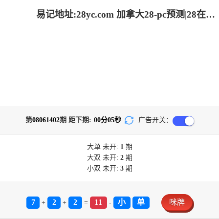
易记地址:28yc.com 加拿大28-pc预测|28在线预测咪牌查询|加拿大PC结果查询|加拿大PC在线预测_专注研究咪牌_加拿大2.8_官方数据!
第
08061402
期 距下期:
00
分
05
秒
广告开关：
大单
未开:
1
期
大双
未开:
2
期
小双
未开:
3
期
7
2
2
11
小
单
咪牌
+
+
=
-