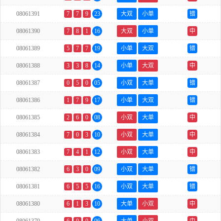
08061391
7
7
9
23
大双
小单
错
08061390
7
8
1
16
大双
小单
中
08061389
5
7
7
19
小单
大双
错
08061388
3
3
8
14
小单
大双
中
08061387
0
5
0
05
小双
大单
错
08061386
1
7
9
17
小单
大双
错
08061385
2
6
0
08
小双
大单
中
08061384
7
0
3
10
小双
大单
中
08061383
7
4
1
12
小双
大单
中
08061382
6
3
0
09
小双
大单
错
08061381
6
5
5
16
小双
大单
错
08061380
6
1
3
10
大单
小双
中