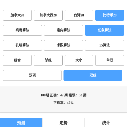
加拿大28
加拿大西28
台湾28
比特币28
病毒算法
定向算法
幻象算法
孔明算法
求败算法
55算法
组合
杀组
大小
单双
双项
双组
100期 正确：47 期 错误：53 期
正确率：47%
预测
走势
统计