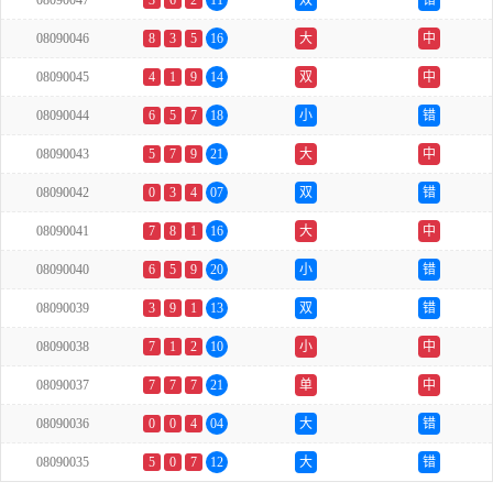
08090047
3
6
2
11
双
错
08090046
8
3
5
16
大
中
08090045
4
1
9
14
双
中
08090044
6
5
7
18
小
错
08090043
5
7
9
21
大
中
08090042
0
3
4
07
双
错
08090041
7
8
1
16
大
中
08090040
6
5
9
20
小
错
08090039
3
9
1
13
双
错
08090038
7
1
2
10
小
中
08090037
7
7
7
21
单
中
08090036
0
0
4
04
大
错
08090035
5
0
7
12
大
错