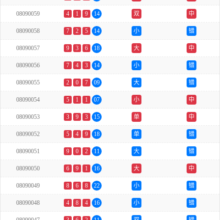
08090059
4
1
9
14
双
中
08090058
7
2
5
14
小
错
08090057
9
3
6
18
大
中
08090056
7
4
3
14
小
错
08090055
2
0
7
09
大
错
08090054
5
1
1
07
小
中
08090053
3
9
3
15
单
中
08090052
5
4
9
18
单
错
08090051
9
0
2
11
大
错
08090050
6
9
1
16
大
中
08090049
8
6
8
22
小
错
08090048
4
8
4
16
小
错