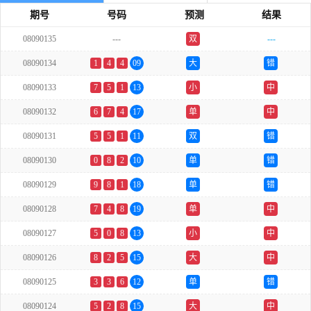
期号
号码
预测
结果
08090135
---
双
---
08090134
1
4
4
09
大
错
08090133
7
5
1
13
小
中
08090132
6
7
4
17
单
中
08090131
5
5
1
11
双
错
08090130
0
8
2
10
单
错
08090129
9
8
1
18
单
错
08090128
7
4
8
19
单
中
08090127
5
0
8
13
小
中
08090126
8
2
5
15
大
中
08090125
3
3
6
12
单
错
08090124
5
2
8
15
大
中