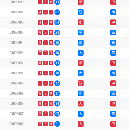
08090098
1
6
6
13
单
中
08090097
4
2
1
07
双
错
08090096
4
0
0
04
小
中
08090095
6
9
9
24
单
错
08090094
3
4
9
16
单
错
08090093
7
0
3
10
大
错
08090092
6
1
6
13
单
中
08090091
3
2
5
10
大
错
08090090
1
7
4
12
双
中
08090089
6
2
9
17
小
错
08090088
0
8
6
14
大
中
08090087
2
0
3
05
大
错
08090086
7
6
8
21
大
中