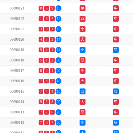
08090123
0
6
9
15
单
中
08090122
1
6
7
14
双
中
08090121
3
8
1
12
小
中
08090120
4
7
3
14
大
中
08090119
9
4
1
14
小
错
08090118
5
1
2
08
双
中
08090117
0
5
4
09
小
中
08090116
7
6
5
18
大
中
08090115
7
4
4
15
双
错
08090114
9
3
8
20
大
中
08090113
7
7
6
20
双
中
08090112
7
6
7
20
小
错