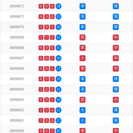
08090072
6
6
6
18
单
错
08090071
0
5
8
13
双
错
08090070
5
9
2
16
单
错
08090069
3
7
2
12
双
中
08090068
9
0
6
15
单
中
08090067
0
8
2
10
小
中
08090066
6
6
1
13
单
中
08090065
8
5
5
18
单
错
08090064
3
6
2
11
双
错
08090063
6
8
2
16
双
中
08090062
5
2
4
11
大
错
08090061
5
8
9
22
小
错
08090060
0
0
5
05
单
中