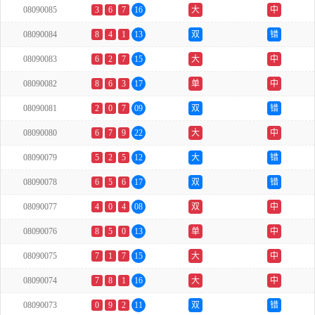
08090085
3
6
7
16
大
中
08090084
8
4
1
13
双
错
08090083
6
2
7
15
大
中
08090082
8
6
3
17
单
中
08090081
2
0
7
09
双
错
08090080
6
7
9
22
大
中
08090079
5
2
5
12
大
错
08090078
6
5
6
17
双
错
08090077
4
0
4
08
双
中
08090076
8
5
0
13
单
中
08090075
7
1
7
15
大
中
08090074
7
8
1
16
大
中
08090073
0
9
2
11
双
错