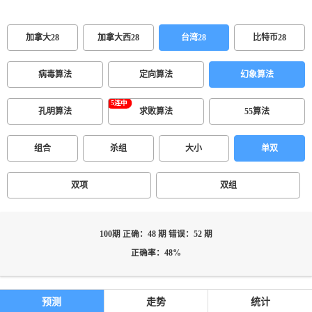
加拿大28
加拿大西28
台湾28
比特币28
病毒算法
定向算法
幻象算法
孔明算法
求败算法
55算法
组合
杀组
大小
单双
双项
双组
100期 正确：48 期 错误：52 期
正确率：48%
预测
走势
统计