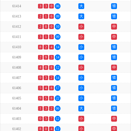
61414
3
3
0
06
大
错
61413
2
1
6
09
大
错
61412
2
8
0
10
小
中
61411
3
1
5
09
小
中
61410
8
2
4
14
小
错
61409
2
9
3
14
小
错
61408
4
0
8
12
小
中
61407
9
3
2
14
小
错
61406
5
4
8
17
小
错
61405
9
5
8
22
小
错
61404
1
3
2
06
大
错
61403
0
5
7
12
小
中
61402
8
0
4
12
小
中