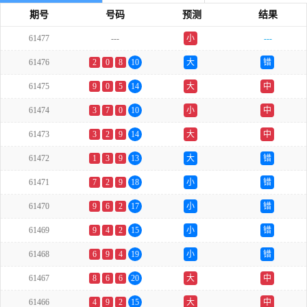
期号
号码
预测
结果
61477
---
小
---
双
61476
2
0
8
10
大
错
61475
9
0
5
14
大
中
61474
3
7
0
10
小
中
61473
3
2
9
14
大
中
61472
1
3
9
13
大
错
61471
7
2
9
18
小
错
61470
9
6
2
17
小
错
61469
9
4
2
15
小
错
61468
6
9
4
19
小
错
61467
8
6
6
20
大
中
61466
4
9
2
15
大
中