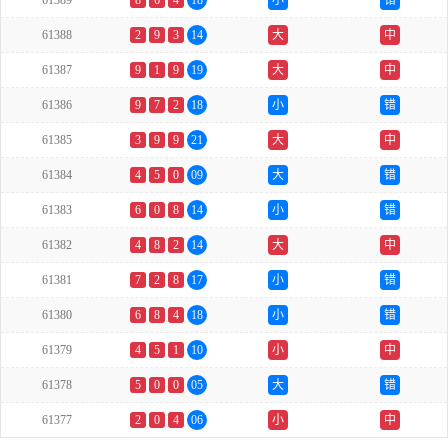
61389
8
6
4
18
小
错
61388
2
9
3
14
大
中
61387
9
1
9
19
大
中
61386
9
7
2
18
小
错
61385
3
9
9
21
大
中
61384
4
5
0
09
大
错
61383
6
0
8
14
小
错
61382
4
8
2
14
大
中
61381
7
2
8
17
小
错
61380
6
8
4
18
小
错
61379
4
5
1
10
小
中
61378
5
0
0
05
大
错
61377
2
0
4
06
小
中