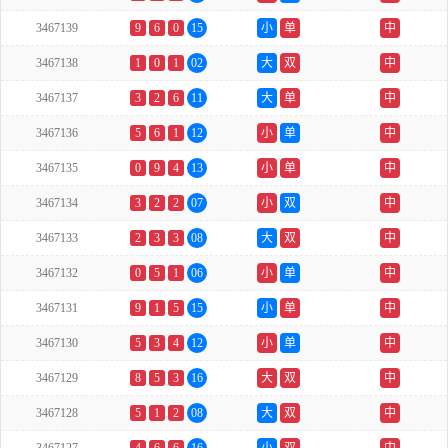
3467139
9
6
0
15
小
单
中
3467138
1
0
1
02
大
双
中
3467137
3
2
6
11
大
单
中
3467136
5
6
1
12
小
单
中
3467135
0
9
4
13
小
单
中
3467134
3
2
2
07
小
双
中
3467133
2
3
3
08
大
双
中
3467132
0
5
1
06
小
单
中
3467131
9
1
5
15
小
单
中
3467130
5
3
4
12
小
单
中
3467129
8
5
3
16
大
双
中
3467128
5
1
2
08
大
双
中