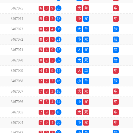
3467075
6
8
9
23
大
单
中
3467074
9
2
2
13
小
双
中
3467073
0
2
4
06
大
单
错
3467072
8
6
7
21
小
双
错
3467071
9
4
0
13
大
双
错
3467070
0
2
5
07
大
双
错
3467069
4
1
9
14
大
单
中
3467068
2
7
7
16
小
单
错
3467067
7
8
3
18
大
双
中
3467066
7
3
4
14
小
双
中
3467065
2
9
5
16
大
双
中
3467064
7
9
4
20
小
双
中