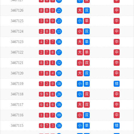
3467127
4
6
6
16
小
双
中
3467126
8
8
9
25
大
双
中
3467125
5
9
9
23
小
单
中
3467124
2
8
3
13
小
双
中
3467123
4
7
7
18
大
单
中
3467122
2
7
8
17
大
单
中
3467121
8
3
1
12
小
双
中
3467120
7
8
4
19
大
双
中
3467119
7
2
9
18
小
单
错
3467118
9
9
8
26
小
双
中
3467117
6
4
6
16
大
双
中
3467116
1
1
7
09
小
双
中
3467115
6
7
3
16
小
单
错