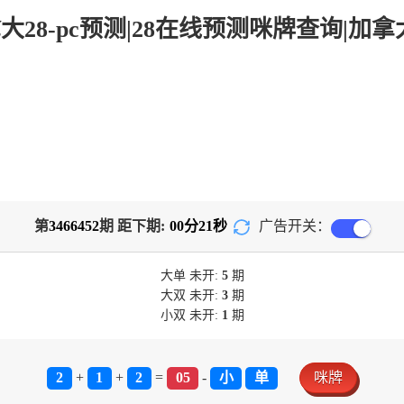
第
3466452
期 距下期:
00
分
20
秒
广告开关：
大单
未开:
5
期
大双
未开:
3
期
小双
未开:
1
期
2
+
1
+
2
=
05
-
小
单
咪牌