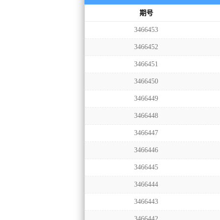
期号
3466453
3466452
3466451
3466450
3466449
3466448
3466447
3466446
3466445
3466444
3466443
3466442