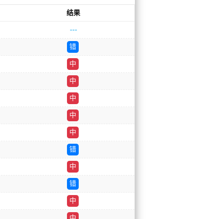
结果
---
错
中
中
中
中
中
错
中
错
中
中