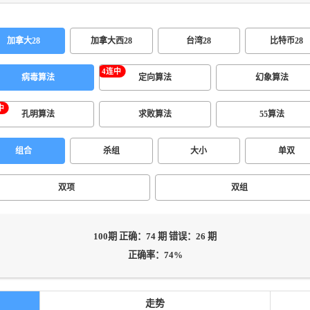
加拿大28
加拿大西28
台湾28
比特币28
病毒算法
定向算法
幻象算法
孔明算法
求败算法
55算法
组合
杀组
大小
单双
双项
双组
100期 正确：74 期 错误：26 期
正确率：74%
走势