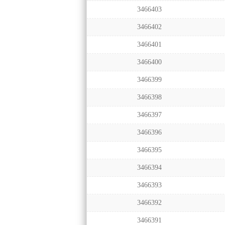
3466403
3466402
3466401
3466400
3466399
3466398
3466397
3466396
3466395
3466394
3466393
3466392
3466391