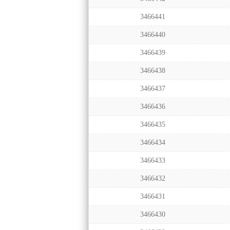
3466441
3466440
3466439
3466438
3466437
3466436
3466435
3466434
3466433
3466432
3466431
3466430