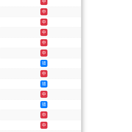
中
中
中
中
中
中
错
中
错
中
错
中
中