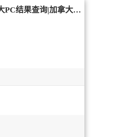
易记地址:28yc.com 加拿大28-pc预测|28在线预测咪牌查询|加拿大PC结果查询|加拿大PC在线预测_专注研究咪牌_加拿大2.8_官方数据!